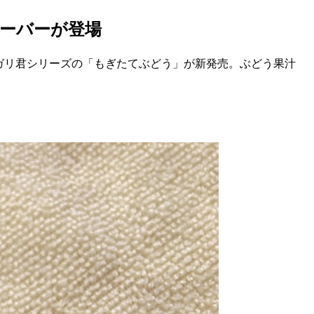
ーバーが登場
ガリ君シリーズの「もぎたてぶどう」が新発売。ぶどう果汁