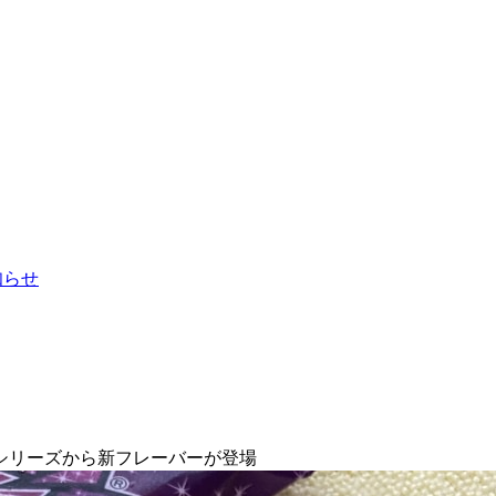
お知らせ
シリーズから新フレーバーが登場