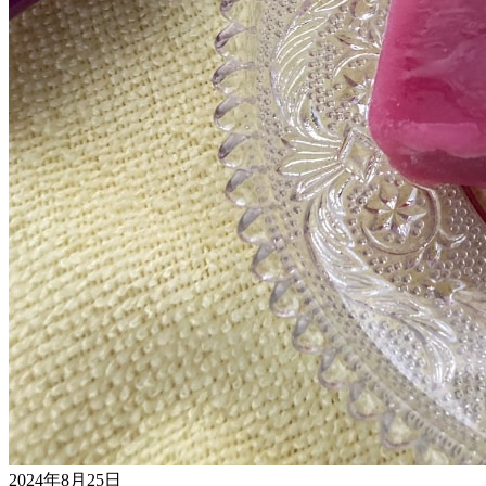
2024年8月25日