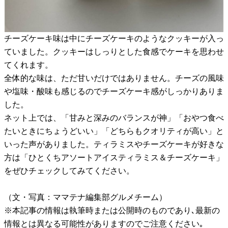
チーズケーキ味は中にチーズケーキのようなクッキーが入っ
ていました。クッキーはしっりとした食感でケーキを思わせ
てくれます。
全体的な味は、ただ甘いだけではありません。チーズの風味
や塩味・酸味も感じるのでチーズケーキ感がしっかりありま
した。
ネット上では、「甘みと深みのバランスが神」「おやつ食べ
たいときにちょうどいい」「どちらもクオリティが高い」と
いった声がありました。ティラミスやチーズケーキが好きな
方は「ひとくちアソートアイスティラミス＆チーズケーキ」
をぜひチェックしてみてください。
（文・写真：ママテナ編集部グルメチーム）
※本記事の情報は執筆時または公開時のものであり､最新の
情報とは異なる可能性がありますのでご注意ください｡