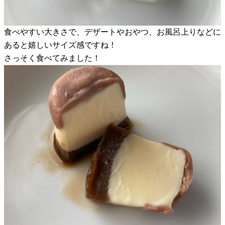
食べやすい大きさで、デザートやおやつ、お風呂上りなどに
あると嬉しいサイズ感ですね！
さっそく食べてみました！