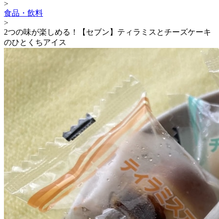
>
食品・飲料
>
2つの味が楽しめる！【セブン】ティラミスとチーズケーキ
のひとくちアイス