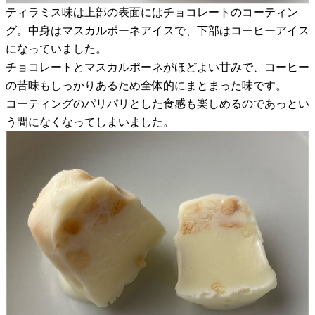
ティラミス味は上部の表面にはチョコレートのコーティン
グ。中身はマスカルポーネアイスで、下部はコーヒーアイス
になっていました。
チョコレートとマスカルポーネがほどよい甘みで、コーヒー
の苦味もしっかりあるため全体的にまとまった味です。
コーティングのパリパリとした食感も楽しめるのであっとい
う間になくなってしまいました。