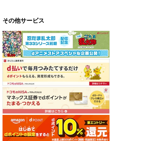
その他サービス