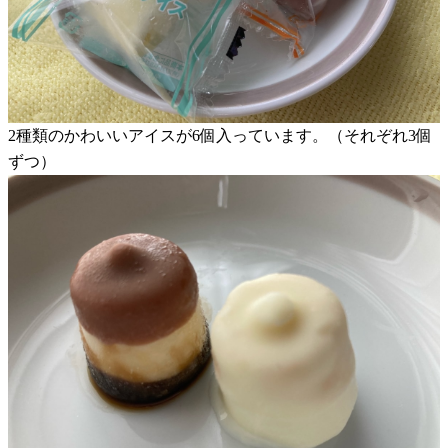
2種類のかわいいアイスが6個入っています。（それぞれ3個
ずつ）