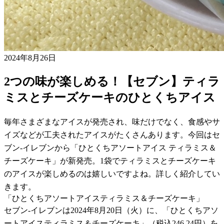
2024年8月26日
2つの味が楽しめる！【セブン】ティラ
ミスとチーズケーキのひとくちアイス
毎年さまざまなアイスが発売され、味だけでなく、食感やサ
イズなどが工夫されたアイスがたくさんあります。今回はセ
ブン-イレブンから「ひとくちアソートアイス ティラミス＆
チーズケーキ」が新発売。1袋でティラミスとチーズケーキ
のアイスが楽しめるのは嬉しいですよね。詳しく紹介してい
きます。
「ひとくちアソートアイスティラミス＆チーズケーキ」
セブン-イレブンは2024年8月20日（火）に、「ひとくちアソ
ートアイスティラミス＆チーズケーキ」（税込246.24円）を