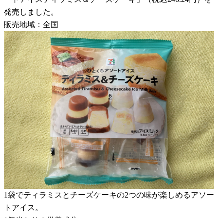
発売しました。
販売地域：全国
1袋でティラミスとチーズケーキの2つの味が楽しめるアソー
トアイス。