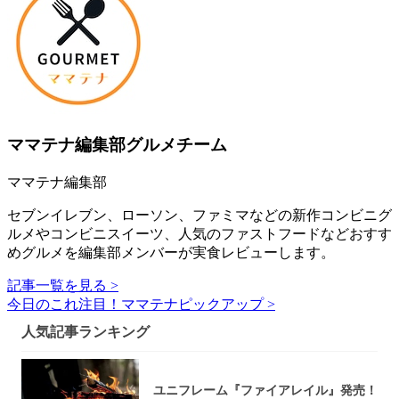
ママテナ編集部グルメチーム
ママテナ編集部
セブンイレブン、ローソン、ファミマなどの新作コンビニグ
ルメやコンビニスイーツ、人気のファストフードなどおすす
めグルメを編集部メンバーが実食レビューします。
記事一覧を見る >
今日のこれ注目！ママテナピックアップ >
人気記事ランキング
ユニフレーム『ファイアレイル』発売！