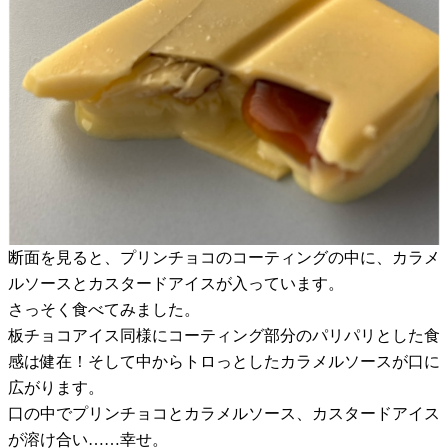
断面を見ると、プリンチョコのコーティングの中に、カラメ
ルソースとカスタードアイスが入っています。
さっそく食べてみました。
板チョコアイス同様にコーティング部分のパリパリとした食
感は健在！そして中からトロっとしたカラメルソースが口に
広がります。
口の中でプリンチョコとカラメルソース、カスタードアイス
が溶け合い……幸せ。