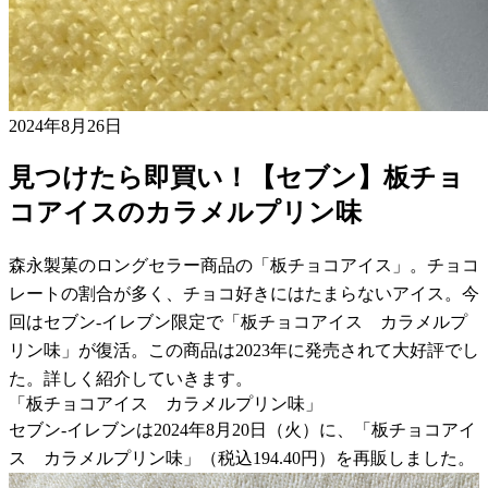
2024年8月26日
見つけたら即買い！【セブン】板チョ
コアイスのカラメルプリン味
森永製菓のロングセラー商品の「板チョコアイス」。チョコ
レートの割合が多く、チョコ好きにはたまらないアイス。今
回はセブン-イレブン限定で「板チョコアイス カラメルプ
リン味」が復活。この商品は2023年に発売されて大好評でし
た。詳しく紹介していきます。
「板チョコアイス カラメルプリン味」
セブン-イレブンは2024年8月20日（火）に、「板チョコアイ
ス カラメルプリン味」（税込194.40円）を再販しました。