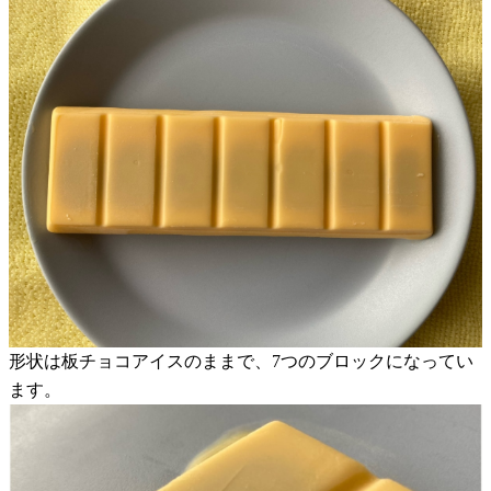
形状は板チョコアイスのままで、7つのブロックになってい
ます。