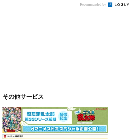
Recommended by
その他サービス