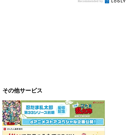
Recommended by
その他サービス