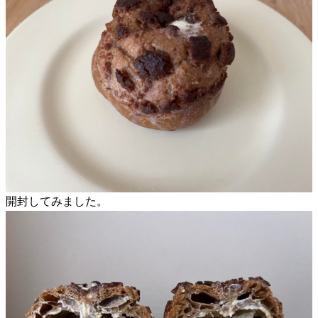
開封してみました。