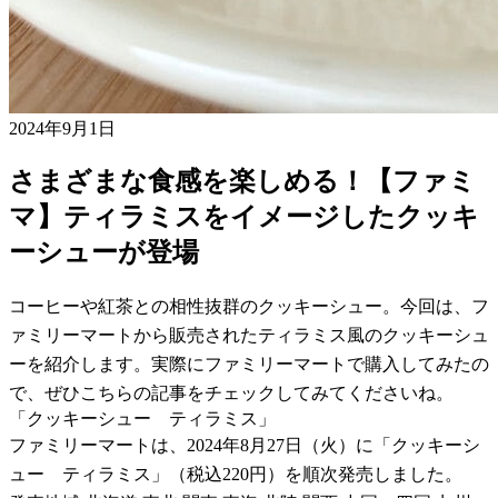
2024年9月1日
さまざまな食感を楽しめる！【ファミ
マ】ティラミスをイメージしたクッキ
ーシューが登場
コーヒーや紅茶との相性抜群のクッキーシュー。今回は、フ
ァミリーマートから販売されたティラミス風のクッキーシュ
ーを紹介します。実際にファミリーマートで購入してみたの
で、ぜひこちらの記事をチェックしてみてくださいね。
「クッキーシュー ティラミス」
ファミリーマートは、2024年8月27日（火）に「クッキーシ
ュー ティラミス」（税込220円）を順次発売しました。