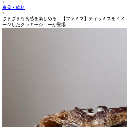
>
食品・飲料
>
さまざまな食感を楽しめる！【ファミマ】ティラミスをイメ
ージしたクッキーシューが登場