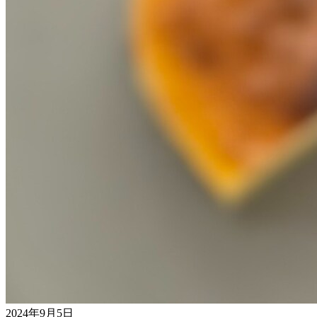
2024年9月5日