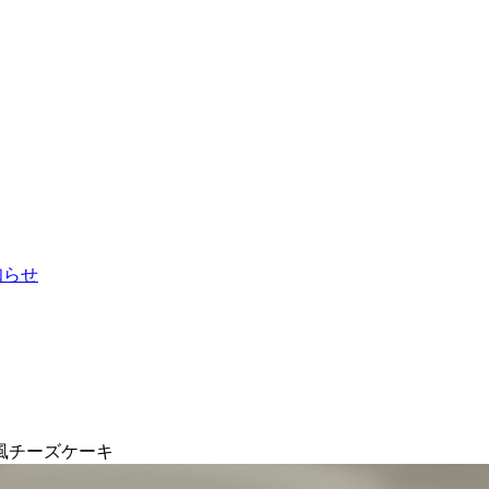
お知らせ
風チーズケーキ