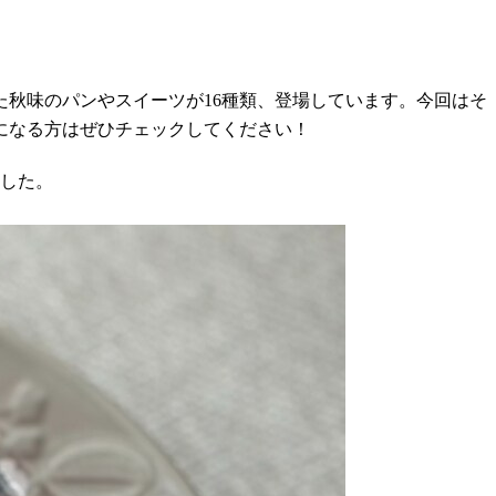
た秋味のパンやスイーツが16種類、登場しています。今回はそ
になる方はぜひチェックしてください！
ました。