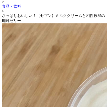
>
食品・飲料
>
さっぱりおいしい！【セブン】ミルククリームと相性抜群の
珈琲ゼリー