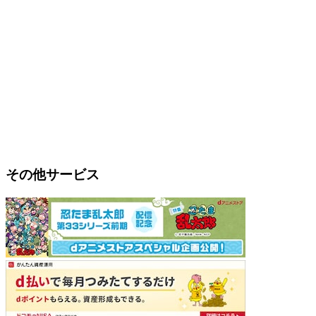
その他サービス