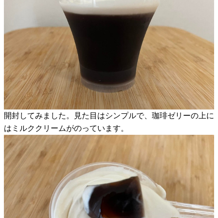
開封してみました。見た目はシンプルで、珈琲ゼリーの上に
はミルククリームがのっています。