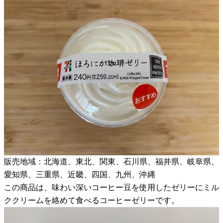
販売地域：北海道、東北、関東、石川県、福井県、岐阜県、
愛知県、三重県、近畿、四国、九州、沖縄
この商品は、味わい深いコーヒー豆を使用したゼリーにミル
ククリームを絡めて食べるコーヒーゼリーです。