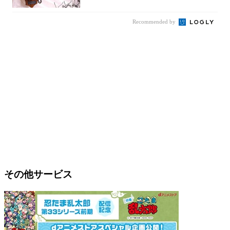
Recommended by
その他サービス