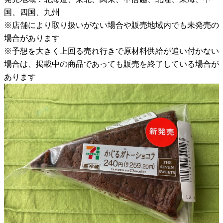
国、四国、九州
※店舗により取り扱いがない場合や販売地域内でも未発売の
場合があります
※予想を大きく上回る売れ行きで原材料供給が追い付かない
場合は、掲載中の商品であっても販売を終了している場合が
あります