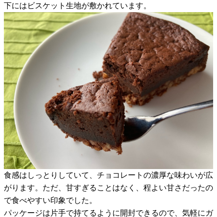
下にはビスケット生地が敷かれています。
食感はしっとりしていて、チョコレートの濃厚な味わいが広
がります。ただ、甘すぎることはなく、程よい甘さだったの
で食べやすい印象でした。
パッケージは片手で持てるように開封できるので、気軽にガ