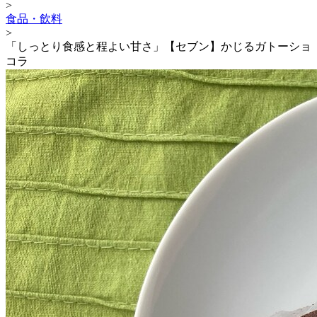
>
食品・飲料
>
「しっとり食感と程よい甘さ」【セブン】かじるガトーショ
コラ