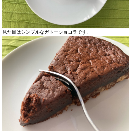
見た目はシンプルなガトーショコラです。