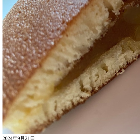
2024年9月21日