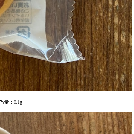
当量：0.1g