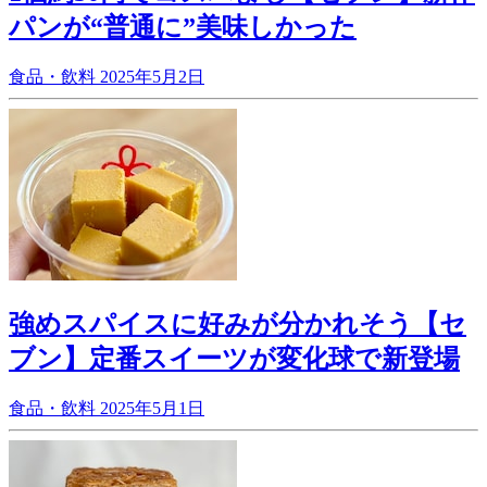
パンが“普通に”美味しかった
食品・飲料
2025年5月2日
強めスパイスに好みが分かれそう【セ
ブン】定番スイーツが変化球で新登場
食品・飲料
2025年5月1日