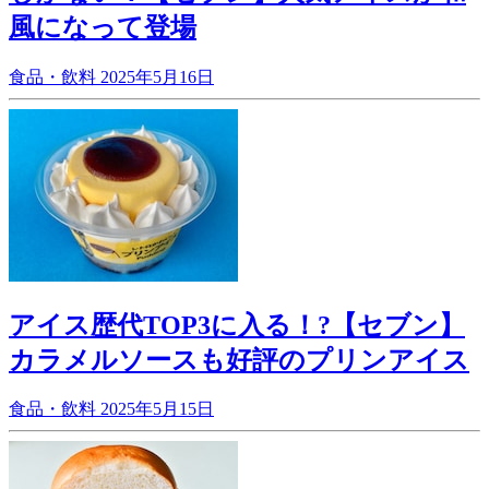
風になって登場
食品・飲料
2025年5月16日
アイス歴代TOP3に入る！?【セブン】
カラメルソースも好評のプリンアイス
食品・飲料
2025年5月15日