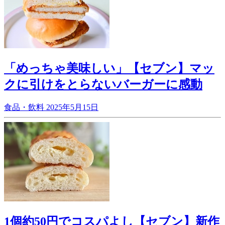
「めっちゃ美味しい」【セブン】マッ
クに引けをとらないバーガーに感動
食品・飲料
2025年5月15日
1個約50円でコスパよし【セブン】新作