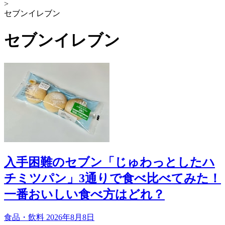
>
セブンイレブン
セブンイレブン
入手困難のセブン「じゅわっとしたハ
チミツパン」3通りで食べ比べてみた！
一番おいしい食べ方はどれ？
食品・飲料
2026年8月8日