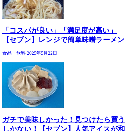
「コスパが良い」「満足度が高い」
【セブン】レンジで簡単味噌ラーメン
食品・飲料
2025年5月22日
ガチで美味しかった！見つけたら買う
しかない！【セブン】人気アイスが和