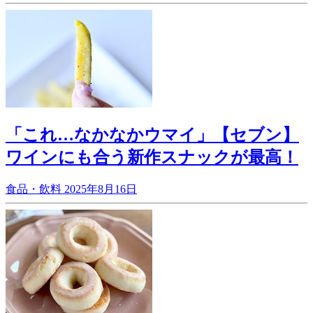
「これ…なかなかウマイ」【セブン】
ワインにも合う新作スナックが最高！
食品・飲料
2025年8月16日