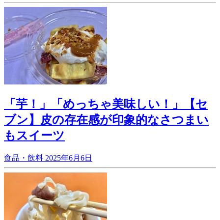
「芋！」「めっちゃ美味しい！」【セ
ブン】皮の存在感が印象的なさつまい
もスイーツ
食品・飲料
2025年6月6日