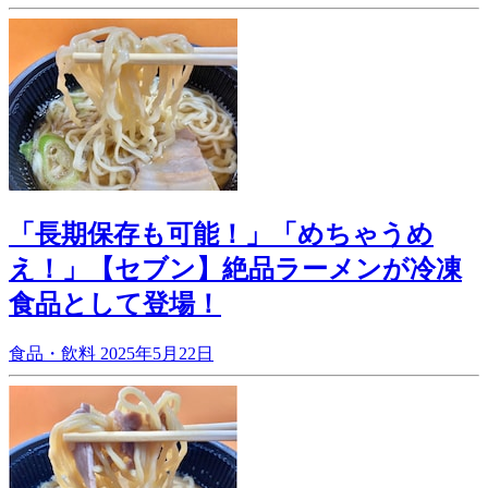
「長期保存も可能！」「めちゃうめ
え！」【セブン】絶品ラーメンが冷凍
食品として登場！
食品・飲料
2025年5月22日