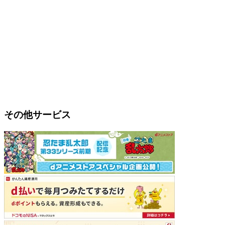
その他サービス