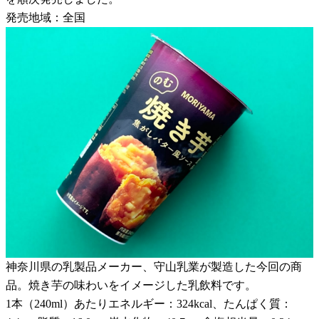
発売地域：全国
神奈川県の乳製品メーカー、守山乳業が製造した今回の商
品。焼き芋の味わいをイメージした乳飲料です。
1本（240ml）あたりエネルギー：324kcal、たんぱく質：