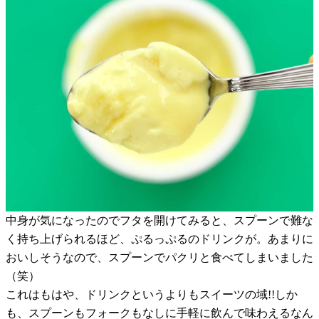
中身が気になったのでフタを開けてみると、スプーンで難な
く持ち上げられるほど、ぷるっぷるのドリンクが。あまりに
おいしそうなので、スプーンでパクリと食べてしまいました
（笑）
これはもはや、ドリンクというよりもスイーツの域!!しか
も、スプーンもフォークもなしに手軽に飲んで味わえるなん