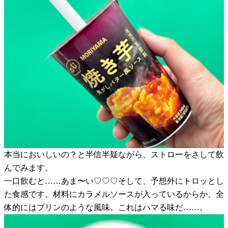
本当においしいの？と半信半疑ながら、ストローをさして飲
んでみます。
一口飲むと……あま〜い♡♡♡そして、予想外にトロッとし
た食感です。材料にカラメルソースが入っているからか、全
体的にはプリンのような風味。これはハマる味だ……。