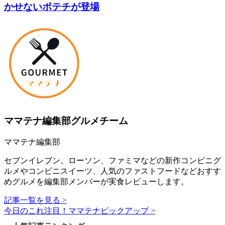
かせないポテチが登場
ママテナ編集部グルメチーム
ママテナ編集部
セブンイレブン、ローソン、ファミマなどの新作コンビニグ
ルメやコンビニスイーツ、人気のファストフードなどおすす
めグルメを編集部メンバーが実食レビューします。
記事一覧を見る >
今日のこれ注目！ママテナピックアップ >