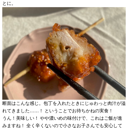
とに。
断面はこんな感じ。包丁を入れたときにじゅわっと肉汁が溢
れてきました……！ ということでお待ちかねの実食！
うん！美味しい！ やや濃いめの味付けで、これはご飯が進
みますね！ 全く辛くないので小さなお子さんでも安心して