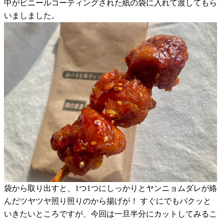
中がビニールコーティングされた紙の袋に入れて渡してもら
いましました。
袋から取り出すと、1つ1つにしっかりとヤンニョムダレが絡
んだツヤツヤ照り照りのから揚げが！ すぐにでもパクッと
いきたいところですが、今回は一旦半分にカットしてみるこ