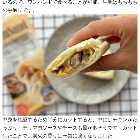
いるので、ワンハンドで食べることが可能。生地はもちもち
の手触りです。
中身を確認するため半分にカットすると、中にはチキンがた
っぷり。テリマヨソースやチーズも量が多そうです。カット
したことで、炭火の香りは一気に強くなりました。