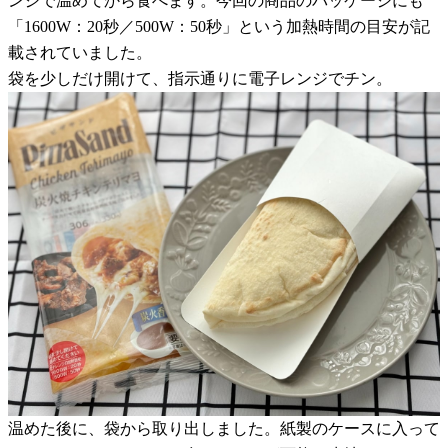
ンジで温めてから食べます。今回の商品のパッケージにも
「1600W：20秒／500W：50秒」という加熱時間の目安が記
載されていました。
袋を少しだけ開けて、指示通りに電子レンジでチン。
温めた後に、袋から取り出しました。紙製のケースに入って