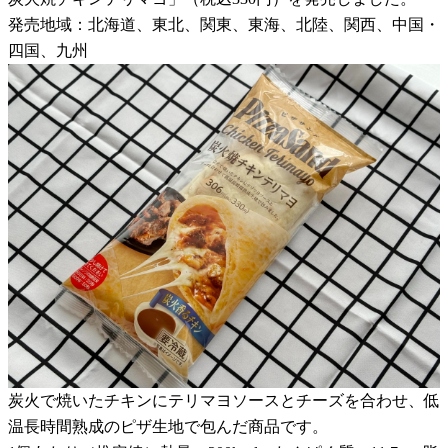
発売地域：北海道、東北、関東、東海、北陸、関西、中国・
四国、九州
炭火で焼いたチキンにテリマヨソースとチーズを合わせ、低
温長時間熟成のピザ生地で包んだ商品です。