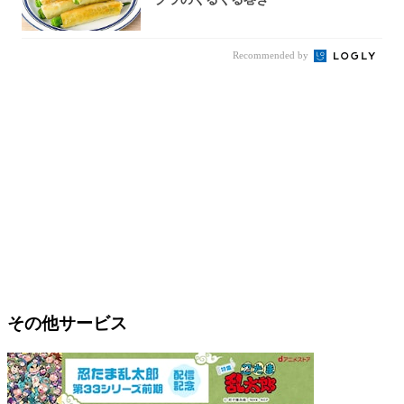
Recommended by
その他サービス