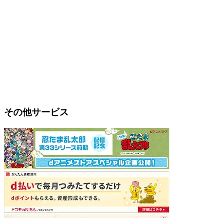
その他サービス