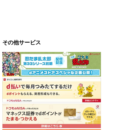
その他サービス