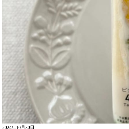
2024年10月30日