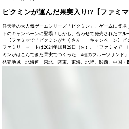
ピクミンが運んだ果実入り!?【ファミ
任天堂の大人気ゲームシリーズ「ピクミン」。ゲームに登場
トのキャンペーンに登場！しかも、合わせて発売されたフル
「【ファミマで「ピクミンがたくさん！」キャンペーン】ピ
ファミリーマートは2024年10月29日（火）、「ファミマ
ミンがはこんできた果実でつくった 4種のフルーツサンド」
発売地域：北海道、東北、関東、東海、北陸、関西、中国・