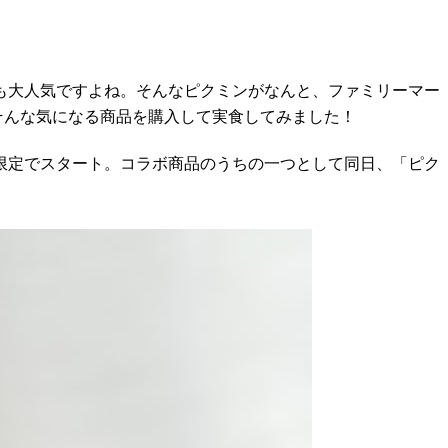
も大人気ですよね。そんなピクミンがなんと、ファミリーマー
そんな気になる商品を購入して実食してみました！
期間限定でスタート。コラボ商品のうちの一つとして同日、「ピク