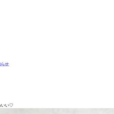
お知らせ
わいい♡