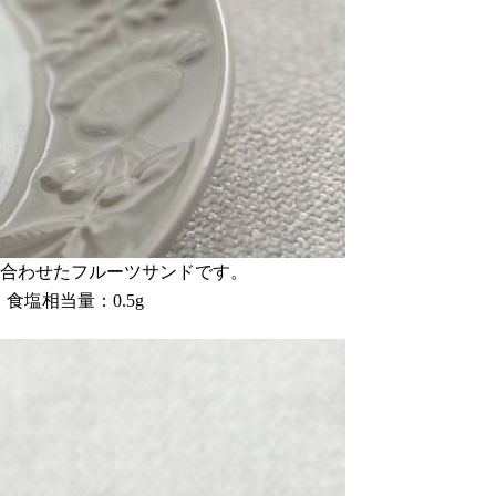
を合わせたフルーツサンドです。
、食塩相当量：0.5g