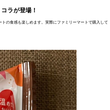
ョコラが登場！
レートの食感も楽しめます。実際にファミリーマートで購入して