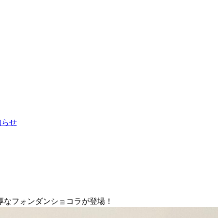
お知らせ
厚なフォンダンショコラが登場！