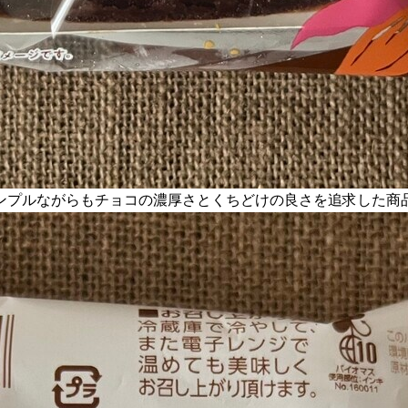
ンプルながらもチョコの濃厚さとくちどけの良さを追求した商