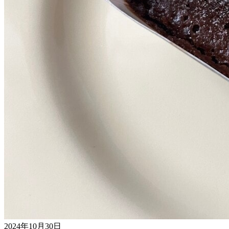
2024年10月30日