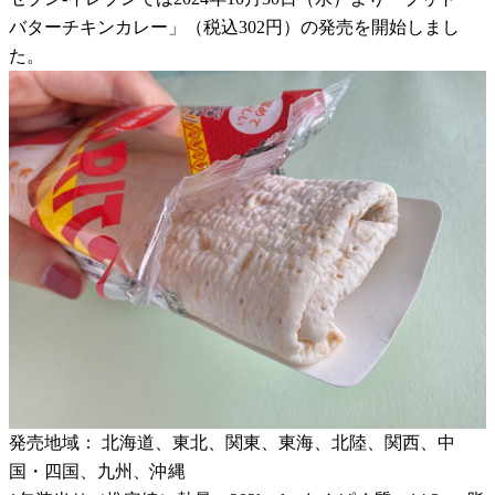
バターチキンカレー」（税込302円）の発売を開始しまし
た。
発売地域： 北海道、東北、関東、東海、北陸、関西、中
国・四国、九州、沖縄