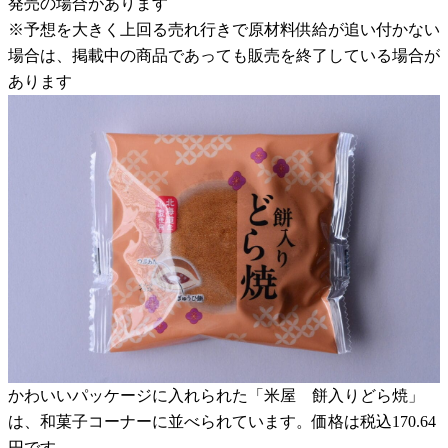
発売の場合があります
※予想を大きく上回る売れ行きで原材料供給が追い付かない
場合は、掲載中の商品であっても販売を終了している場合が
あります
かわいいパッケージに入れられた「米屋 餅入りどら焼」
は、和菓子コーナーに並べられています。価格は税込170.64
円です。