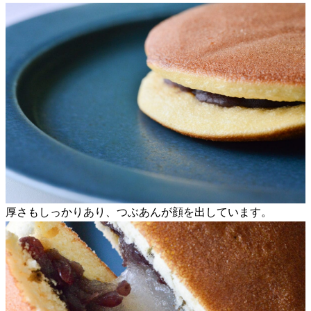
厚さもしっかりあり、つぶあんが顔を出しています。