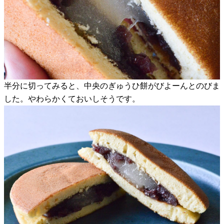
半分に切ってみると、中央のぎゅうひ餅がびよーんとのびま
した。やわらかくておいしそうです。