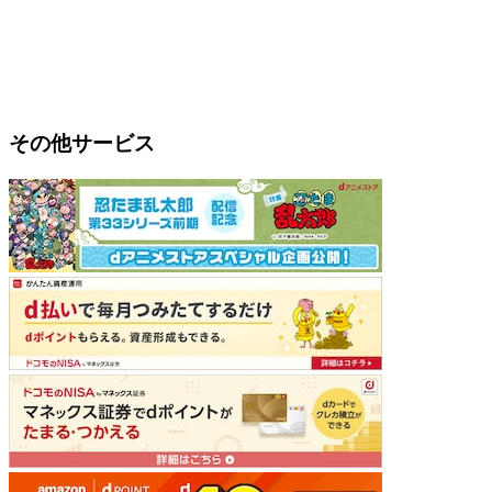
その他サービス