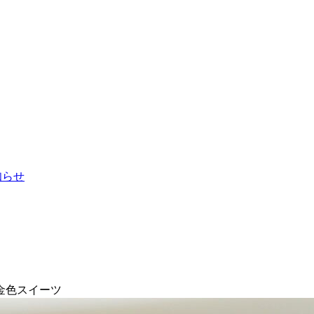
お知らせ
金色スイーツ