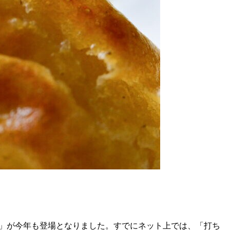
ト」が今年も登場となりました。すでにネット上では、「打ち