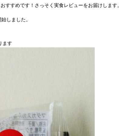
にもおすすめです！さっそく実食レビューをお届けします。
開始しました。
ります