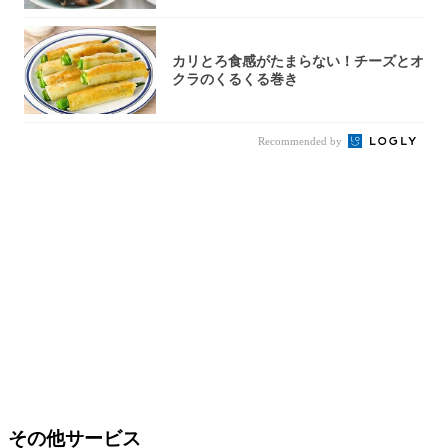
カリとろ食感がたまらない！チーズとオ
クラのくるくる巻き
Recommended by
その他サービス