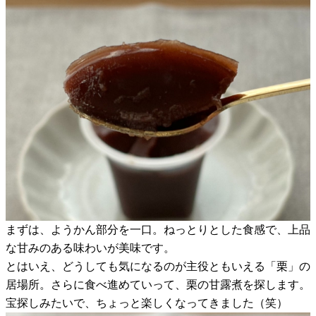
まずは、ようかん部分を一口。ねっとりとした食感で、上品
な甘みのある味わいが美味です。
とはいえ、どうしても気になるのが主役ともいえる「栗」の
居場所。さらに食べ進めていって、栗の甘露煮を探します。
宝探しみたいで、ちょっと楽しくなってきました（笑）