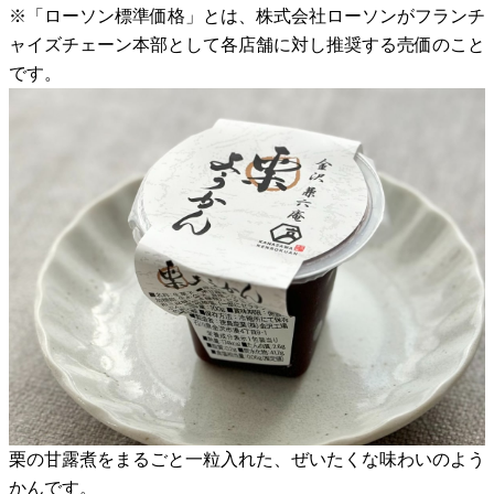
※「ローソン標準価格」とは、株式会社ローソンがフランチ
ャイズチェーン本部として各店舗に対し推奨する売価のこと
です。
栗の甘露煮をまるごと一粒入れた、ぜいたくな味わいのよう
かんです。