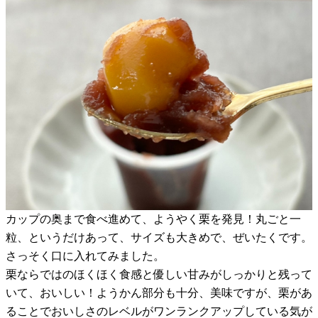
カップの奥まで食べ進めて、ようやく栗を発見！丸ごと一
粒、というだけあって、サイズも大きめで、ぜいたくです。
さっそく口に入れてみました。
栗ならではのほくほく食感と優しい甘みがしっかりと残って
いて、おいしい！ようかん部分も十分、美味ですが、栗があ
ることでおいしさのレベルがワンランクアップしている気が