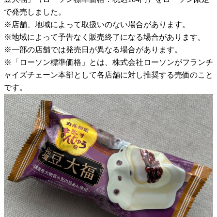
で発売しました。
※店舗、地域によって取扱いのない場合があります。
※地域によって予告なく販売終了になる場合があります。
※一部の店舗では発売日が異なる場合があります。
※「ローソン標準価格」とは、株式会社ローソンがフランチ
ャイズチェーン本部として各店舗に対し推奨する売価のこと
です。