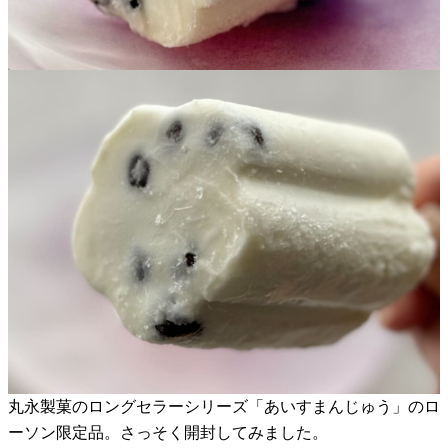
丸永製菓のロングセラーシリーズ「あいすまんじゅう」のロ
ーソン限定品。さっそく開封してみました。