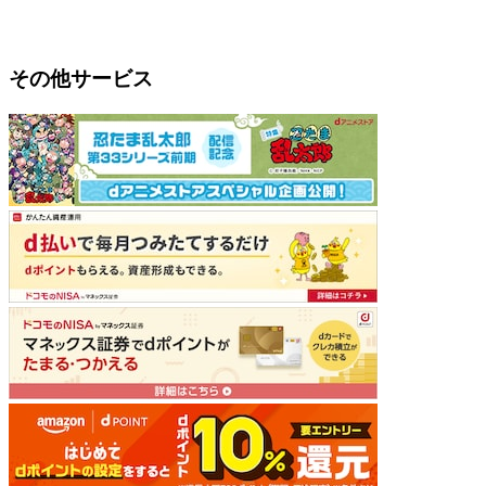
その他サービス