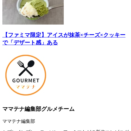
【ファミマ限定】アイスが抹茶×チーズ×クッキー
で「デザート感」ある
ママテナ編集部グルメチーム
ママテナ編集部