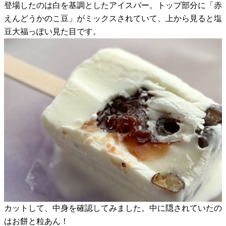
登場したのは白を基調としたアイスバー。トップ部分に「赤
えんどうかのこ豆」がミックスされていて、上から見ると塩
豆大福っぽい見た目です。
カットして、中身を確認してみました。中に隠されていたの
はお餅と粒あん！