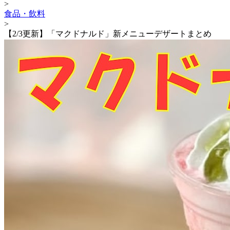
>
食品・飲料
>
【2/3更新】「マクドナルド」新メニューデザートまとめ