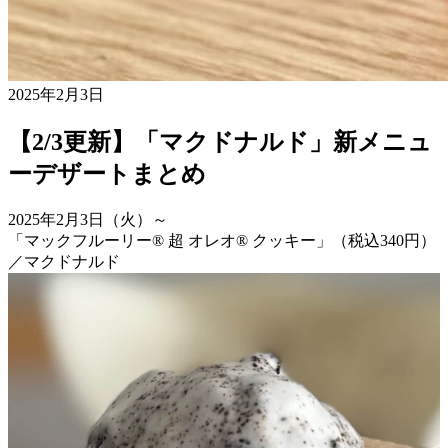
2025年2月3日
【2/3更新】「マクドナルド」新メニュ
ーデザートまとめ
2025年2月3日（火）～
「マックフルーリー® 超 オレオ® クッキー」（税込340円）
／マクドナルド