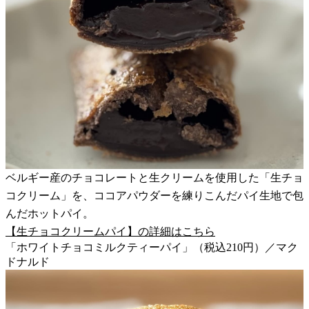
ベルギー産のチョコレートと生クリームを使用した「生チョ
コクリーム」を、ココアパウダーを練りこんだパイ生地で包
んだホットパイ。
【生チョコクリームパイ】の詳細はこちら
「ホワイトチョコミルクティーパイ」（税込210円）／マク
ドナルド