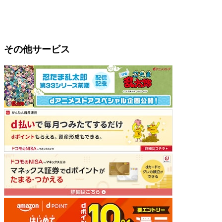
その他サービス