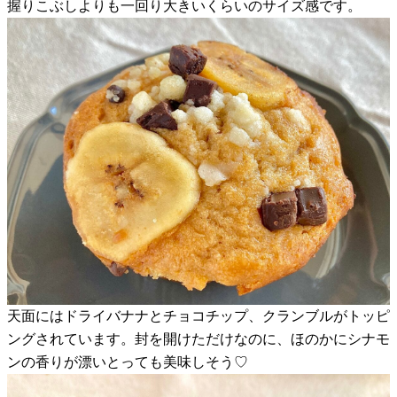
握りこぶしよりも一回り大きいくらいのサイズ感です。
天面にはドライバナナとチョコチップ、クランブルがトッピ
ングされています。封を開けただけなのに、ほのかにシナモ
ンの香りが漂いとっても美味しそう♡