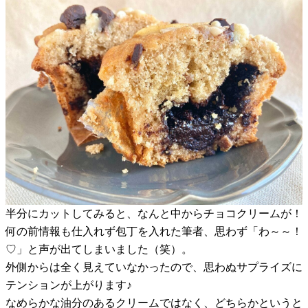
半分にカットしてみると、なんと中からチョコクリームが！
何の前情報も仕入れず包丁を入れた筆者、思わず「わ～～！
♡」と声が出てしまいました（笑）。
外側からは全く見えていなかったので、思わぬサプライズに
テンションが上がります♪
なめらかな油分のあるクリームではなく、どちらかというと