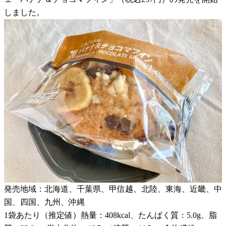
しました。
発売地域：北海道、千葉県、甲信越、北陸、東海、近畿、中
国、四国、九州、沖縄
1袋あたり（推定値）熱量：408kcal、たんぱく質：5.0g、脂