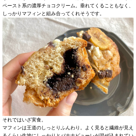
ペースト系の濃厚チョコクリーム。垂れてくることもなく、
しっかりマフィンと組み合ってくれそうです。
それではいざ実食。
マフィンは王道のしっとりふんわり。よく見ると繊維が見え
るくらい生地にしっかりとバナナピューレが混ぜ込まれてい