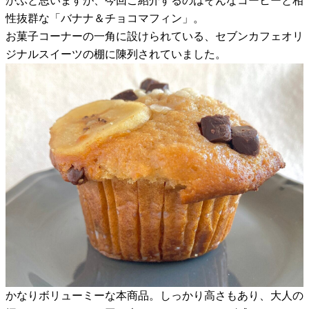
かぶと思いますが、今回ご紹介するのはそんなコーヒーと相
性抜群な「バナナ＆チョコマフィン」。
お菓子コーナーの一角に設けられている、セブンカフェオリ
ジナルスイーツの棚に陳列されていました。
かなりボリューミーな本商品。しっかり高さもあり、大人の