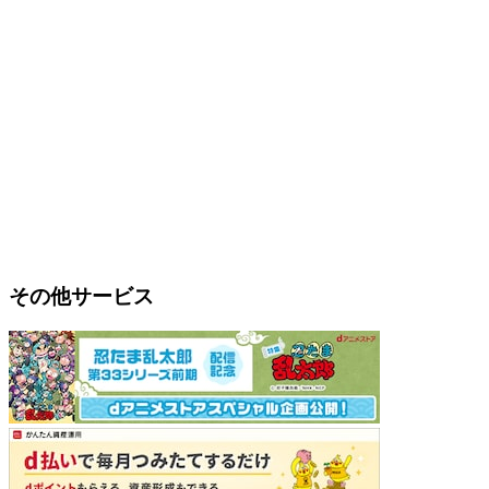
その他サービス