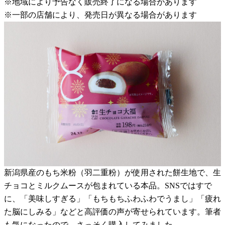
※地域により予告なく販売終了になる場合があります
※一部の店舗により、発売日が異なる場合があります
新潟県産のもち米粉（羽二重粉）が使用された餅生地で、生
チョコとミルクムースが包まれている本品。SNSではすで
に、「美味しすぎる」「もちもちふわふわでうまし」「疲れ
た脳にしみる」などと高評価の声が寄せられています。筆者
も気になったので、さっそく購入してみました。