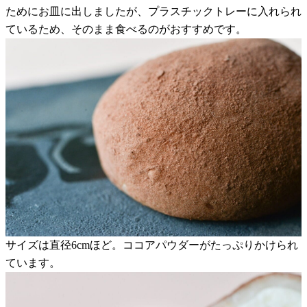
ためにお皿に出しましたが、プラスチックトレーに入れられ
ているため、そのまま食べるのがおすすめです。
サイズは直径6cmほど。ココアパウダーがたっぷりかけられ
ています。