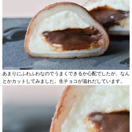
あまりにふわふわなのでうまくできるか心配でしたが、なん
とかカットしてみました。生チョコが溢れだしています。