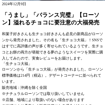
2024年12月9日
「うまし」「バランス完璧」【ローソ
ン】溢れるチョコに要注意の大福発売
和菓子好きさんも生チョコ好きさんも必見の新商品がローソ
ンから発売されました。その名も「生チョコ大福」！SNSで
はすでに高評価の声が多く寄せられているようです。生チョ
コとお餅の両方が堪能できる夢のようなスイーツを実際に購
入してみたので、実食レビューをお届けします。
「生チョコ大福」
ローソンから「生チョコ大福」が発売されました。ローソン
標準価格は214円（税込）。デザートコーナーに並べられて
います。
販売地域：沖縄を除く全国
※ナチュラルローソンでは取り扱いしていません
※店舗、地域により取扱いのない場合があります