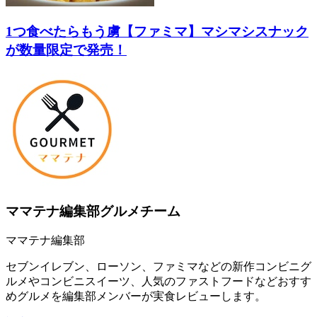
1つ食べたらもう虜【ファミマ】マシマシスナック
が数量限定で発売！
ママテナ編集部グルメチーム
ママテナ編集部
セブンイレブン、ローソン、ファミマなどの新作コンビニグ
ルメやコンビニスイーツ、人気のファストフードなどおすす
めグルメを編集部メンバーが実食レビューします。