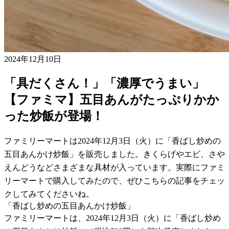
2024年12月10日
「具だくさん！」「濃厚でうまい」
【ファミマ】五目あんがたっぷりかか
った炒飯が登場！
ファミリーマートは2024年12月3日（火）に「香ばし炒めの
五目あんかけ炒飯」を販売しました。きくらげやエビ、さや
えんどうなどさまざまな具材が入っています。実際にファミ
リーマートで購入してみたので、ぜひこちらの記事をチェッ
クしてみてくださいね。
「香ばし炒めの五目あんかけ炒飯」
ファミリーマートは、2024年12月3日（火）に「香ばし炒め