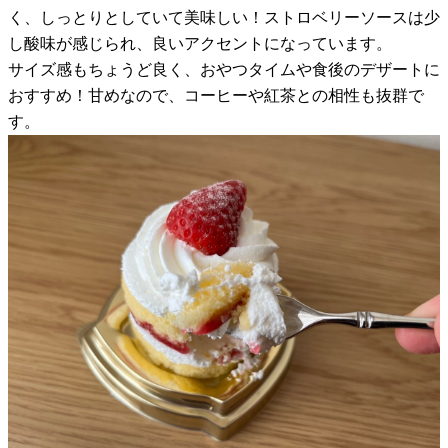
く、しっとりとしていて美味しい！ストロベリーソースは少
し酸味が感じられ、良いアクセントになっています。
サイズ感もちょうど良く、おやつタイムや食後のデザートに
おすすめ！甘めなので、コーヒーや紅茶との相性も抜群で
す。