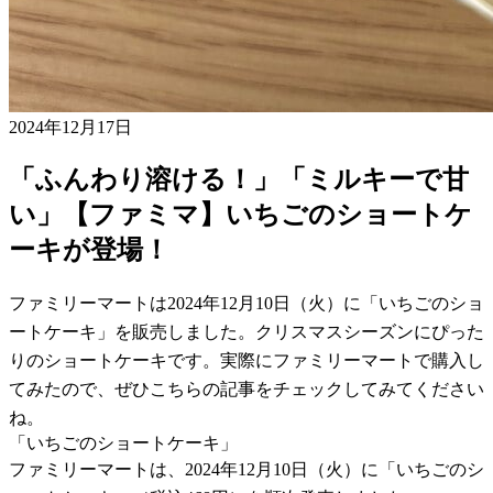
2024年12月17日
「ふんわり溶ける！」「ミルキーで甘
い」【ファミマ】いちごのショートケ
ーキが登場！
ファミリーマートは2024年12月10日（火）に「いちごのショ
ートケーキ」を販売しました。クリスマスシーズンにぴった
りのショートケーキです。実際にファミリーマートで購入し
てみたので、ぜひこちらの記事をチェックしてみてください
ね。
「いちごのショートケーキ」
ファミリーマートは、2024年12月10日（火）に「いちごのシ