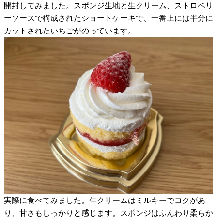
開封してみました。スポンジ生地と生クリーム、ストロベリ
ーソースで構成されたショートケーキで、一番上には半分に
カットされたいちごがのっています。
実際に食べてみました。生クリームはミルキーでコクがあ
り、甘さもしっかりと感じます。スポンジはふんわり柔らか