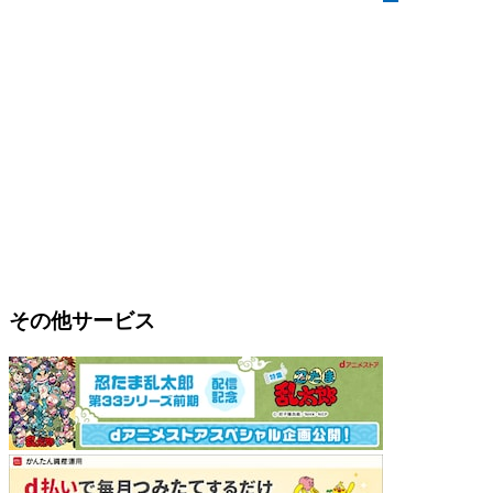
その他サービス