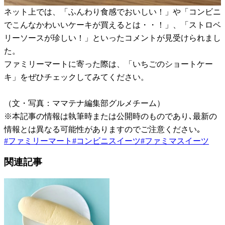
ネット上では、「ふんわり食感でおいしい！」や「コンビニ
でこんなかわいいケーキが買えるとは・・！」、「ストロベ
リーソースが珍しい！」といったコメントが見受けられまし
た。
ファミリーマートに寄った際は、「いちごのショートケー
キ」をぜひチェックしてみてください。
（文・写真：ママテナ編集部グルメチーム）
※本記事の情報は執筆時または公開時のものであり､最新の
情報とは異なる可能性がありますのでご注意ください｡
#
ファミリーマート
#
コンビニスイーツ
#
ファミマスイーツ
関連記事