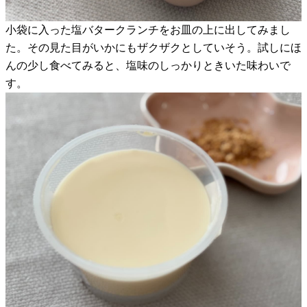
小袋に入った塩バタークランチをお皿の上に出してみまし
た。その見た目がいかにもザクザクとしていそう。試しにほ
んの少し食べてみると、塩味のしっかりときいた味わいで
す。