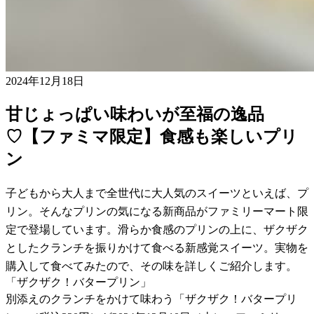
2024年12月18日
甘じょっぱい味わいが至福の逸品
♡【ファミマ限定】食感も楽しいプリ
ン
子どもから大人まで全世代に大人気のスイーツといえば、プ
リン。そんなプリンの気になる新商品がファミリーマート限
定で登場しています。滑らか食感のプリンの上に、ザクザク
としたクランチを振りかけて食べる新感覚スイーツ。実物を
購入して食べてみたので、その味を詳しくご紹介します。
「ザクザク！バタープリン」
別添えのクランチをかけて味わう「ザクザク！バタープリ