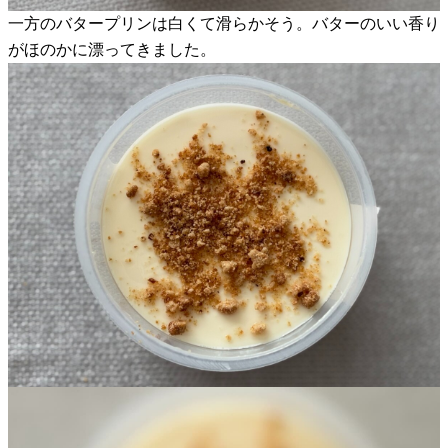
一方のバタープリンは白くて滑らかそう。バターのいい香り
がほのかに漂ってきました。