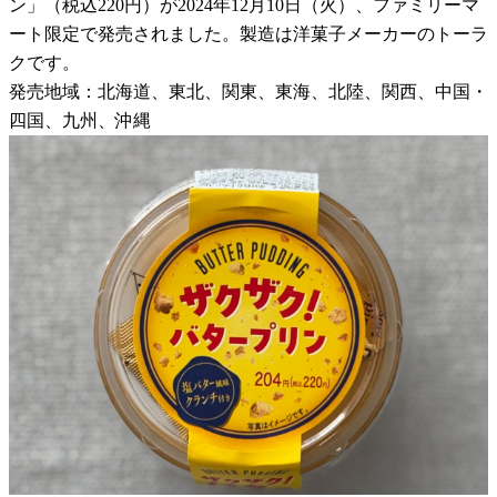
ン」（税込220円）が2024年12月10日（火）、ファミリーマ
ート限定で発売されました。製造は洋菓子メーカーのトーラ
クです。
発売地域：北海道、東北、関東、東海、北陸、関西、中国・
四国、九州、沖縄