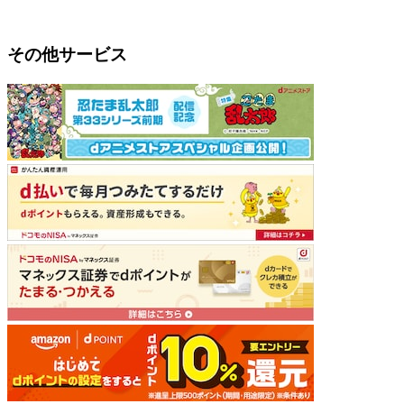
その他サービス