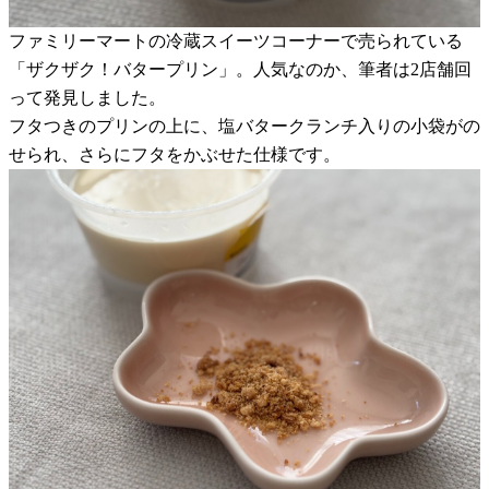
ファミリーマートの冷蔵スイーツコーナーで売られている
「ザクザク！バタープリン」。人気なのか、筆者は2店舗回
って発見しました。
フタつきのプリンの上に、塩バタークランチ入りの小袋がの
せられ、さらにフタをかぶせた仕様です。