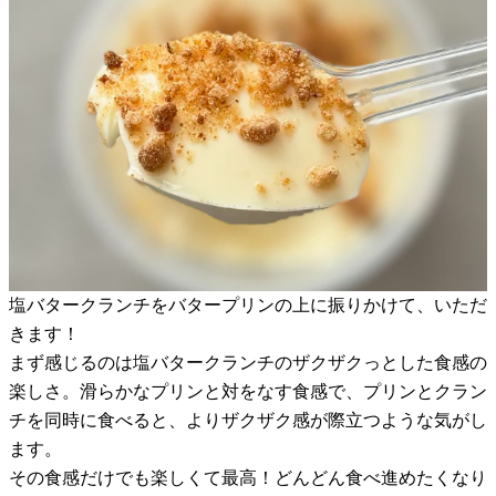
塩バタークランチをバタープリンの上に振りかけて、いただ
きます！
まず感じるのは塩バタークランチのザクザクっとした食感の
楽しさ。滑らかなプリンと対をなす食感で、プリンとクラン
チを同時に食べると、よりザクザク感が際立つような気がし
ます。
その食感だけでも楽しくて最高！どんどん食べ進めたくなり