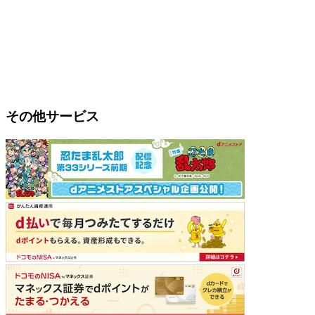
その他サービス