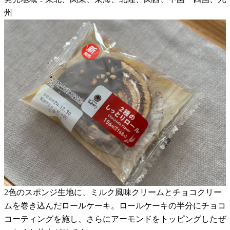
州
2色のスポンジ生地に、ミルク風味クリームとチョコクリー
ムを巻き込んだロールケーキ。ロールケーキの半分にチョコ
コーティングを施し、さらにアーモンドをトッピングしたぜ