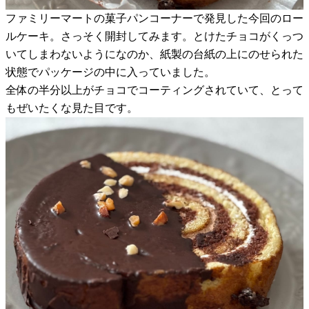
ファミリーマートの菓子パンコーナーで発見した今回のロー
ルケーキ。さっそく開封してみます。とけたチョコがくっつ
いてしまわないようになのか、紙製の台紙の上にのせられた
状態でパッケージの中に入っていました。
全体の半分以上がチョコでコーティングされていて、とって
もぜいたくな見た目です。