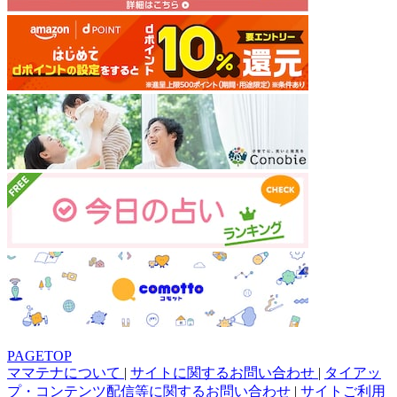
PAGETOP
ママテナについて
|
サイトに関するお問い合わせ
|
タイアッ
プ・コンテンツ配信等に関するお問い合わせ
|
サイトご利用