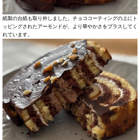
紙製の台紙も取り外しました。チョココーティングの上にト
ッピングされたアーモンドが、より華やかさをプラスしてく
れています。