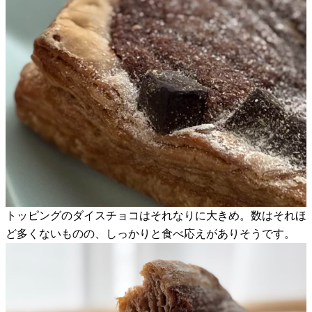
トッピングのダイスチョコはそれなりに大きめ。数はそれほ
ど多くないものの、しっかりと食べ応えがありそうです。