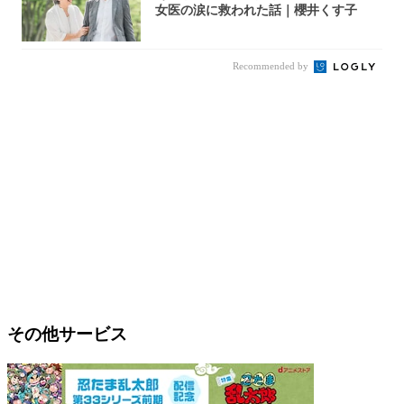
女医の涙に救われた話｜櫻井くす子
Recommended by
その他サービス