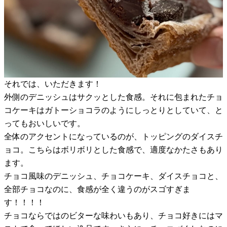
それでは、いただきます！
外側のデニッシュはサクッとした食感。それに包まれたチョ
コケーキはガトーショコラのようにしっとりとしていて、と
ってもおいしいです。
全体のアクセントになっているのが、トッピングのダイスチ
ョコ。こちらはボリボリとした食感で、適度なかたさもあり
ます。
チョコ風味のデニッシュ、チョコケーキ、ダイスチョコと、
全部チョコなのに、食感が全く違うのがスゴすぎま
す！！！！
チョコならではのビターな味わいもあり、チョコ好きにはマ