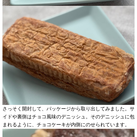
さっそく開封して、パッケージから取り出してみました。サ
イドや裏側はチョコ風味のデニッシュ。そのデニッシュに包
まれるように、チョコケーキが内側にのせられています。