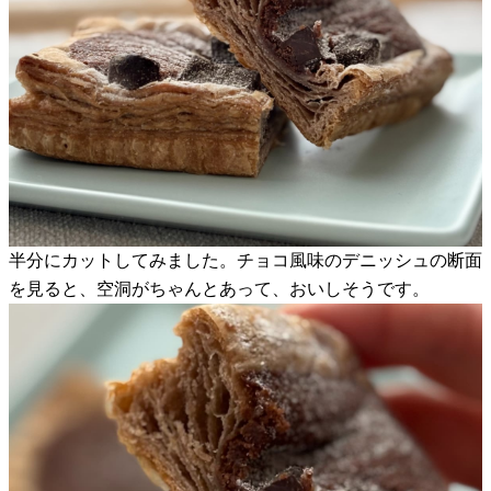
半分にカットしてみました。チョコ風味のデニッシュの断面
を見ると、空洞がちゃんとあって、おいしそうです。