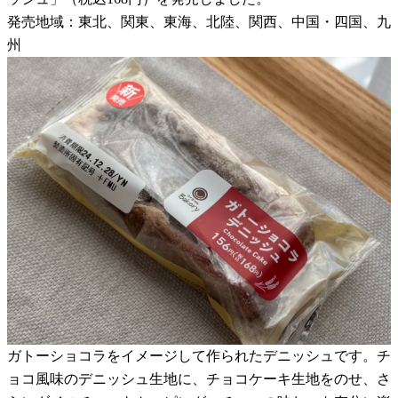
発売地域：東北、関東、東海、北陸、関西、中国・四国、九
州
ガトーショコラをイメージして作られたデニッシュです。チ
ョコ風味のデニッシュ生地に、チョコケーキ生地をのせ、さ