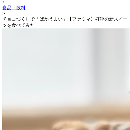
>
食品・飲料
>
チョコづくしで「ばかうまい」【ファミマ】好評の新スイー
ツを食べてみた