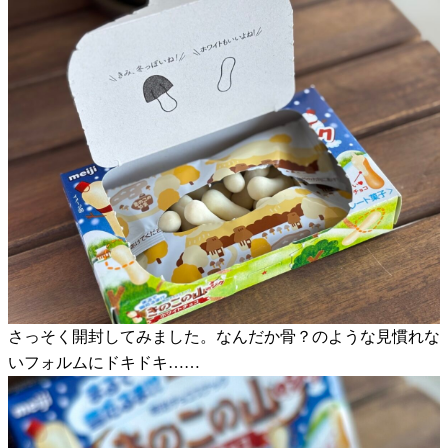
さっそく開封してみました。なんだか骨？のような見慣れな
いフォルムにドキドキ……