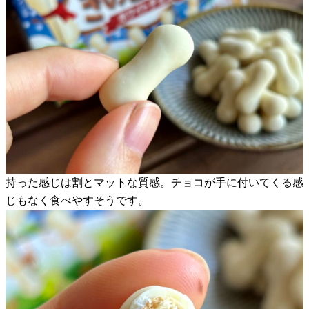
持った感じは割とマットな質感。チョコが手に付いてくる感
じもなく食べやすそうです。