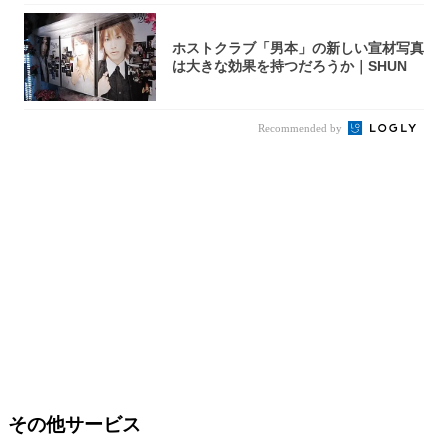
ホストクラブ「男本」の新しい宣材写真
は大きな効果を持つだろうか｜SHUN
Recommended by
その他サービス