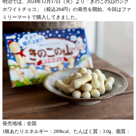
明治では、2024年12月17日（火）より「きのこの山のジク
ホワイトチョコ」（税込284円）の発売を開始。今回はファ
ミリーマートで購入してきました。
発売地域：全国
1個あたりエネルギー：289kcal、たんぱく質：3.0g、脂質：