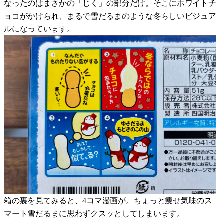
なったのはまさかの「じく」の部分だけ。そこにホワイトチ
ョコがかけられ、まるで雪だるまのような冬らしいビジュア
ルになっています。
箱の裏を見てみると、4コマ漫画が。ちょっと痩せ気味のス
マート雪だるまに思わずクスッとしてしまいます。