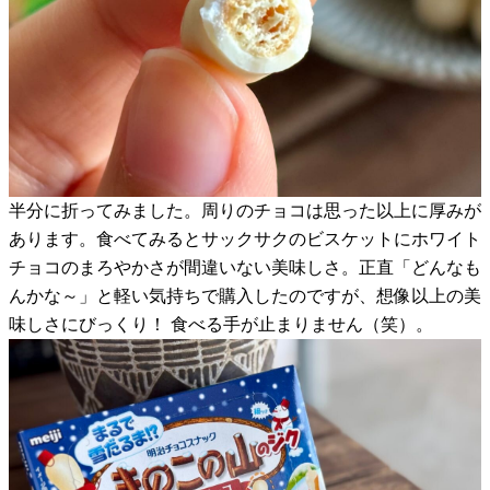
半分に折ってみました。周りのチョコは思った以上に厚みが
あります。食べてみるとサックサクのビスケットにホワイト
チョコのまろやかさが間違いない美味しさ。正直「どんなも
んかな～」と軽い気持ちで購入したのですが、想像以上の美
味しさにびっくり！ 食べる手が止まりません（笑）。