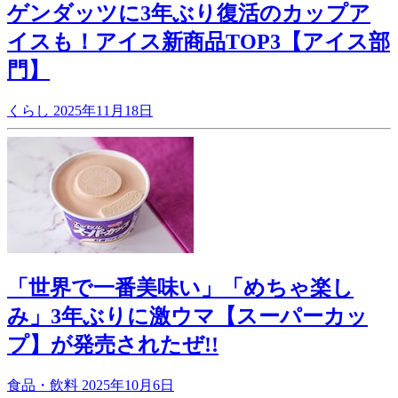
ゲンダッツに3年ぶり復活のカップア
イスも！アイス新商品TOP3【アイス部
門】
くらし
2025年11月18日
「世界で一番美味い」「めちゃ楽し
み」3年ぶりに激ウマ【スーパーカッ
プ】が発売されたぜ!!
食品・飲料
2025年10月6日