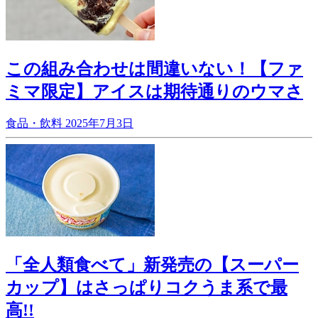
この組み合わせは間違いない！【ファ
ミマ限定】アイスは期待通りのウマさ
食品・飲料
2025年7月3日
「全人類食べて」新発売の【スーパー
カップ】はさっぱりコクうま系で最
高!!