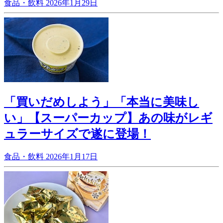
食品・飲料
2026年1月29日
「買いだめしよう」「本当に美味し
い」【スーパーカップ】あの味がレギ
ュラーサイズで遂に登場！
食品・飲料
2026年1月17日