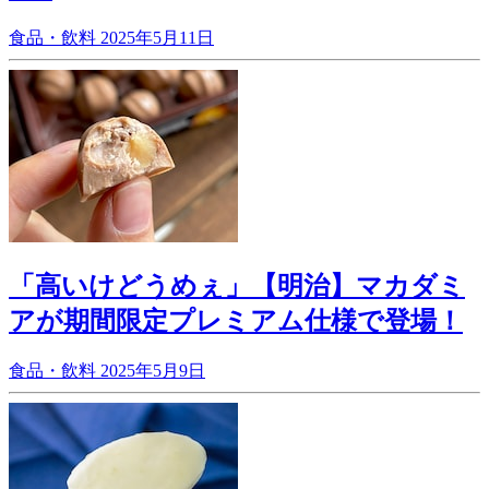
食品・飲料
2025年5月11日
「高いけどうめぇ」【明治】マカダミ
アが期間限定プレミアム仕様で登場！
食品・飲料
2025年5月9日