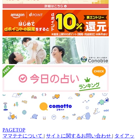
PAGETOP
ママテナについて
|
サイトに関するお問い合わせ
|
タイアッ