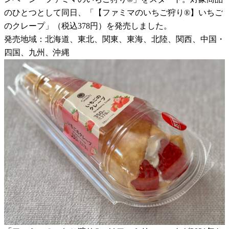
のひとつとして同日、「【ファミマのいちご狩り®】いちご
のクレープ」（税込378円）を発売しました。
発売地域：北海道、東北、関東、東海、北陸、関西、中国・
四国、九州、沖縄