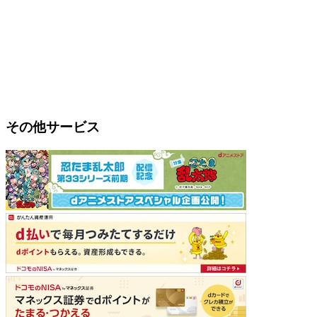
その他サービス