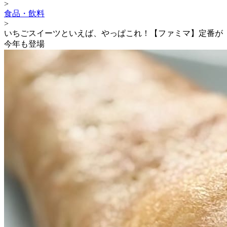
>
食品・飲料
>
いちごスイーツといえば、やっぱこれ！【ファミマ】定番が
今年も登場