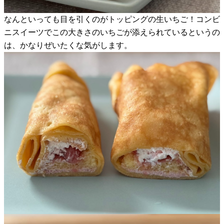
なんといっても目を引くのがトッピングの生いちご！コンビ
ニスイーツでこの大きさのいちごが添えられているというの
は、かなりぜいたくな気がします。