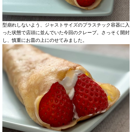
型崩れしないよう、ジャストサイズのプラスチック容器に入
った状態で店頭に並んでいた今回のクレープ。さっそく開封
し、慎重にお皿の上にのせてみました。