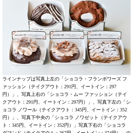
ラインナップは写真上左の「ショコラ・フランボワーズ フ
ァッション（テイクアウト：291円、イートイン：297
円）」、写真上右の「ショコラ・ムー ファッション（テイ
クアウト：291円、イートイン：297円）」、写真下左の「シ
ョコラ ノワール（テイクアウト：345円、イートイン：352
円）」、写真下中央の「ショコラ ノワゼット（テイクアウ
ト：345円、イートイン：352円）」写真下右の「ショコラ
ダマンド（テイクアウト：367円、イートイン：374円）」の