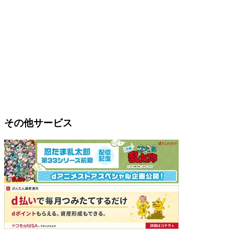
その他サービス