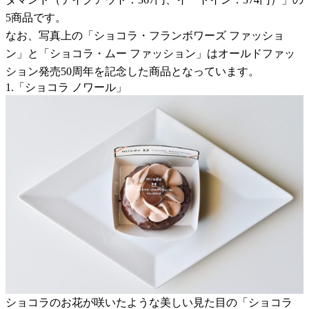
5商品です。
なお、写真上の「ショコラ・フランボワーズ ファッショ
ン」と「ショコラ・ムー ファッション」はオールドファッ
ション発売50周年を記念した商品となっています。
1.「ショコラ ノワール」
ショコラのお花が咲いたような美しい見た目の「ショコラ