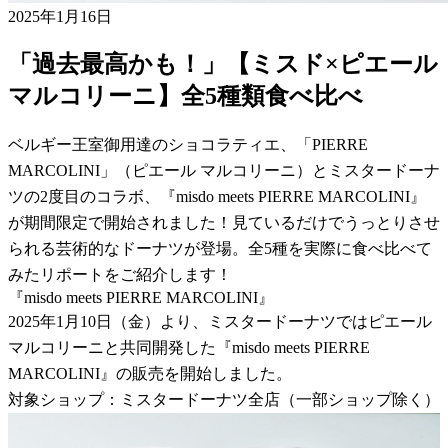
2025年1月16日
「過去最高かも！」【ミスド×ピエール
マルコリーニ】全5種類食べ比べ
ベルギー王室御用達のショコラティエ、「PIERRE
MARCOLINI」（ピエール マルコリーニ）とミスタードーナ
ツの2度目のコラボ、『misdo meets PIERRE MARCOLINI』
が期間限定で開始されました！見ているだけでうっとりさせ
られる芸術的なドーナツが登場。全5種を実際に食べ比べて
みたリポートをご紹介します！
『misdo meets PIERRE MARCOLINI』
2025年1月10日（金）より、ミスタードーナツではピエール
マルコリーニと共同開発した『misdo meets PIERRE
MARCOLINI』の販売を開始しました。
対象ショップ：ミスタードーナツ全店（一部ショップ除く）