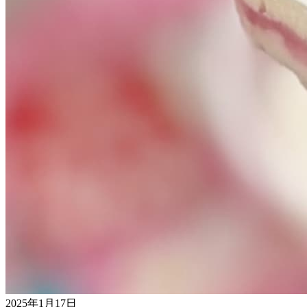
2025年1月17日