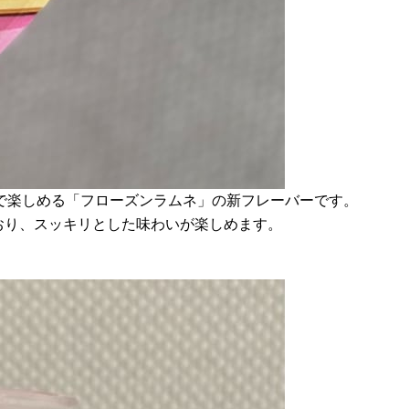
スで楽しめる「フローズンラムネ」の新フレーバーです。
おり、スッキリとした味わいが楽しめます。