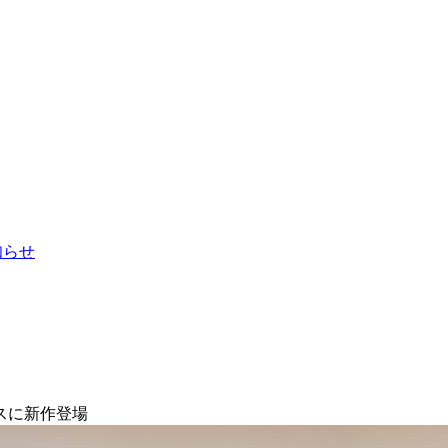
お知らせ
スに新作登場