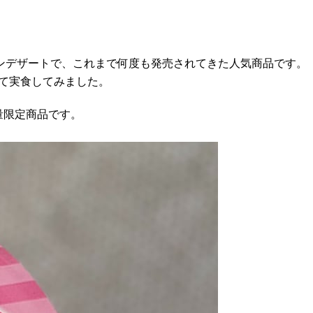
ンデザートで、これまで何度も発売されてきた人気商品です。
て実食してみました。
量限定商品です。