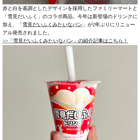
赤と白を基調としたデザインを採用したファミリーマートと
「雪見だいふく」のコラボ商品。今年は新登場のドリンクに
加え、「
雪見だいふくみたいなパン
」が2年ぶりにリニュー
アル発売されました。
>>「雪見だいふくみたいなパン」の紹介記事はこちら！