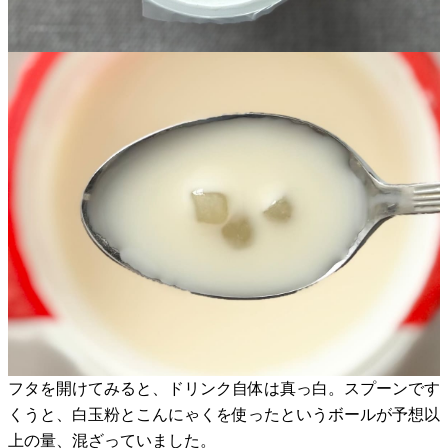
フタを開けてみると、ドリンク自体は真っ白。スプーンです
くうと、白玉粉とこんにゃくを使ったというボールが予想以
上の量、混ざっていました。