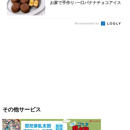
お家で手作り♪一口バナナチョコアイス
Recommended by
その他サービス