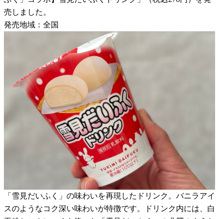
売しました。
発売地域：全国
「雪見だいふく」の味わいを再現したドリンク。バニラアイ
スのようなコク深い味わいが特徴です。ドリンク内には、白