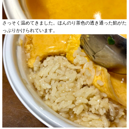
さっそく温めてきました。ほんのり茶色の透き通った餡がた
っぷりかけられています。