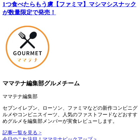
1つ食べたらもう虜【ファミマ】マシマシスナック
が数量限定で発売！
ママテナ編集部グルメチーム
ママテナ編集部
セブンイレブン、ローソン、ファミマなどの新作コンビニグ
ルメやコンビニスイーツ、人気のファストフードなどおすす
めグルメを編集部メンバーが実食レビューします。
記事一覧を見る >
今日のこれ注目！ママテナピックアップ >