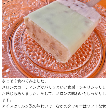
さっそく食べてみました。
メロンのコーティングがパリッといい食感！シャリシャリし
た感じもありました。そして、メロンの味わいもしっかりし
ます。
アイスはミルク系の味わいで、なかのクッキーはソフトな食