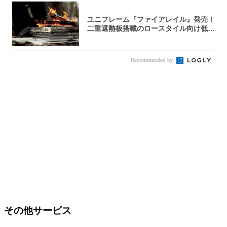
ユニフレーム『ファイアレイル』発売！
二重遮熱板搭載のロースタイル向け低型
焚き火台
Recommended by
その他サービス