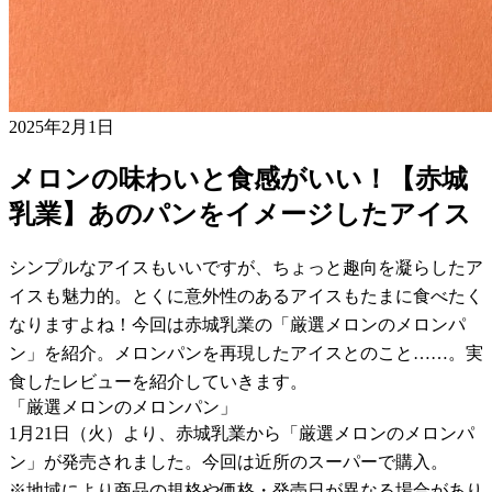
2025年2月1日
メロンの味わいと食感がいい！【赤城
乳業】あのパンをイメージしたアイス
シンプルなアイスもいいですが、ちょっと趣向を凝らしたア
イスも魅力的。とくに意外性のあるアイスもたまに食べたく
なりますよね！今回は赤城乳業の「厳選メロンのメロンパ
ン」を紹介。メロンパンを再現したアイスとのこと……。実
食したレビューを紹介していきます。
「厳選メロンのメロンパン」
1月21日（火）より、赤城乳業から「厳選メロンのメロンパ
ン」が発売されました。今回は近所のスーパーで購入。
※地域により商品の規格や価格・発売日が異なる場合があり