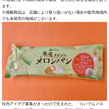
ます。
※掲載商品は、店舗により取り扱いがない場合や販売地域内
でも未発売の地域がございます。
社内アイデア募集がきっかけで生まれた、「らいでんメロ