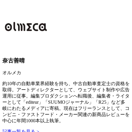
奈古善晴
オルメカ
約10年の自動車業界経験を持ち、中古自動車査定士の資格を
取得。アートディレクターとして、ウェブサイト制作や広告
運用に従事。編集プロダクションへ転職後、編集者・ライタ
ーとして「editeur」「SUUMOジャーナル」「R25」など多
岐にわたるメディアに寄稿。現在はフリーランスとして、コ
ンビニ・ファストフード・メーカー関連の新商品レビューを
中心に年間1000本以上執筆。
記事一覧を見る >