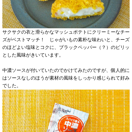
サクサクの衣と滑らかなマッシュポテトにクリーミーなチー
ズがベストマッチ！ じゃがいもの素朴な味わいと、チーズ
のほどよい塩味とコクに、ブラックペッパー（？）のピリッ
とした風味がきいています。
中濃ソースが付いていたのでかけてみたのですが、個人的に
はソースなしのほうが素材の風味をしっかり感じられて好み
でした。