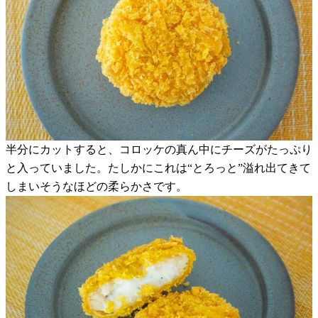
半分にカットすると、コロッケの真ん中にチーズがたっぷり
と入っていました。たしかにこれは“とろっと”溢れ出てきて
しまいそうなほどの柔らかさです。