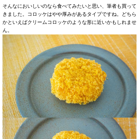
そんなにおいしいのなら食べてみたいと思い、筆者も買って
きました。コロッケはやや厚みがあるタイプですね。どちら
かといえばクリームコロッケのような形に近いかもしれませ
ん。