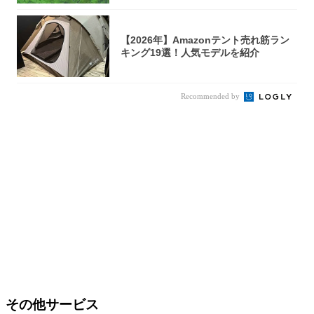
【2026年】Amazonテント売れ筋ラン
キング19選！人気モデルを紹介
Recommended by
その他サービス