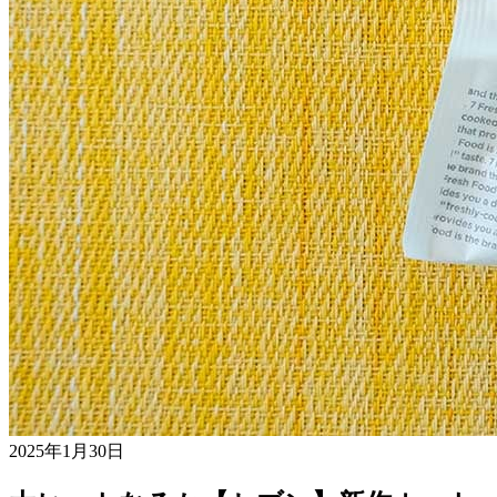
2025年1月30日