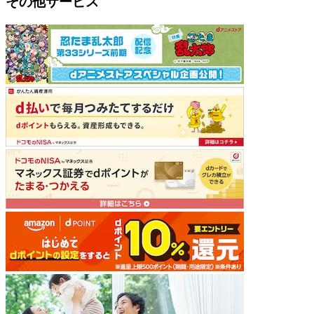
その他サービス