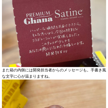
また箱の内側には開発担当者からのメッセージも。手書き風
な文字に心が温まりますね。