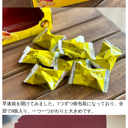
早速箱を開けてみました。1つずつ個包装になっており、全
部で8個入り。一つ一つがわりと大きめです。