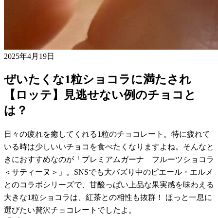
2025年4月19日
ぜいたくな1粒ショコラに満たされ
【ロッテ】見逃せない例のチョコと
は？
日々の疲れを癒してくれる1粒のチョコレート。特に疲れて
いる時は少しいいチョコを食べたくなりますよね。そんなと
きにおすすめなのが「プレミアムガーナ フルーツショコラ
＜サティーヌ＞」。SNSでも大バズり中のピエール・エルメ
とのコラボシリーズで、甘酸っぱい上品な果実感を味わえる
大きな1粒ショコラは、紅茶との相性も抜群！ ほっと一息に
選びたい贅沢チョコレートでしたよ。