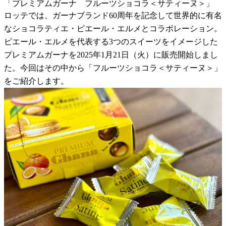
「プレミアムガーナ フルーツショコラ＜サティーヌ＞」
ロッテでは、ガーナブランド60周年を記念して世界的に有名
なショコラティエ・ピエール・エルメとコラボレーション。
ピエール・エルメを代表する3つのスイーツをイメージした
プレミアムガーナを2025年1月21日（火）に販売開始しまし
た。今回はその中から「フルーツショコラ＜サティーヌ＞」
をご紹介します。