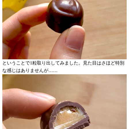
ということで1粒取り出してみました。見た目はさほど特別
な感じはありませんが……