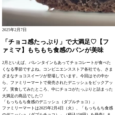
2025年2月7日
「チョコ感たっぷり」で大満足♡【フ
ァミマ】もちもち食感のパンが美味
2月といえば、バレンタインもあってチョコレートが食べた
くなる季節ですよね。コンビニエンスストア各社でも、さま
ざまなチョコスイーツが登場しています。今回はその中か
ら、ファミリーマートで発売されたデニッシュをピックアッ
プ。実食してみたところ、中にチョコがたっぷりと詰まった
大満足の商品でした♡
「もっちもち食感のデニッシュ（ダブルチョコ）」
ファミリーマートは2025年2月4日（火）、「もっちもち食感
のデニッシュ（ダブルチョコ）」（税込158円）を発売しま