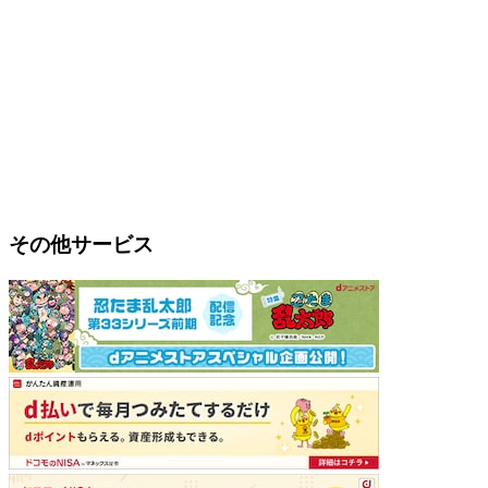
その他サービス