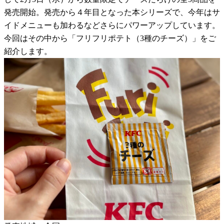
発売開始。発売から４年目となった本シリーズで、今年はサ
イドメニューも加わるなどさらにパワーアップしています。
今回はその中から「フリフリポテト（3種のチーズ）」をご
紹介します。