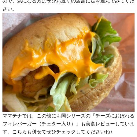
ので、気になる方はぜひお近くの店舗に足を運んでみてくだ
さい。
ママテナでは、この他にも同シリーズの「チーズにおぼれる
フィレバーガー（チェダー入り）」も実食レビューしていま
す。こちらも併せてぜひチェックしてくださいね♪