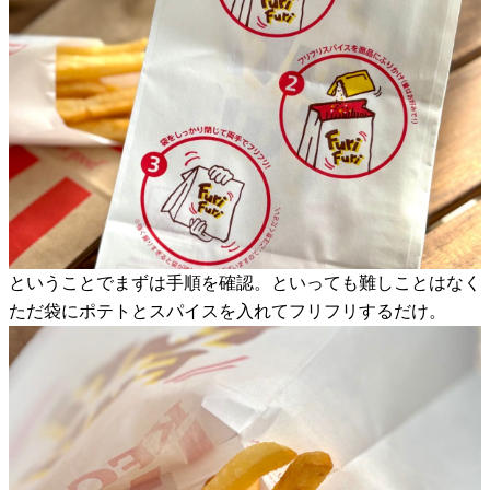
ということでまずは手順を確認。といっても難しことはなく
ただ袋にポテトとスパイスを入れてフリフリするだけ。