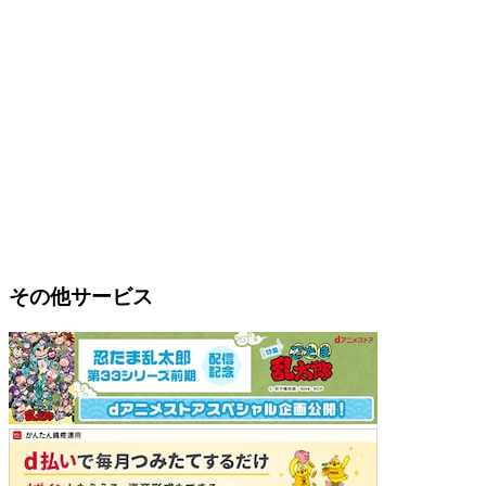
その他サービス