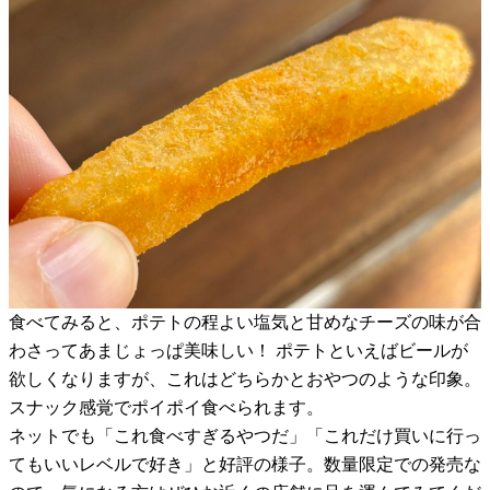
食べてみると、ポテトの程よい塩気と甘めなチーズの味が合
わさってあまじょっぱ美味しい！ ポテトといえばビールが
欲しくなりますが、これはどちらかとおやつのような印象。
スナック感覚でポイポイ食べられます。
ネットでも「これ食べすぎるやつだ」「これだけ買いに行っ
てもいいレベルで好き」と好評の様子。数量限定での発売な