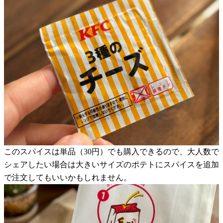
このスパイスは単品（30円）でも購入できるので、大人数で
シェアしたい場合は大きいサイズのポテトにスパイスを追加
で注文してもいいかもしれません。