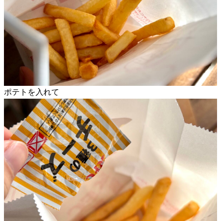
ポテトを入れて