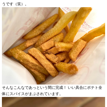
うです（笑）。
そんなこんなであっという間に完成！ いい具合にポテト全
体にスパイスがまぶされています。