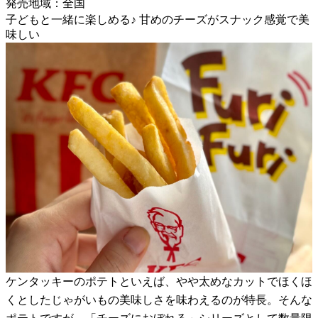
発売地域：全国
子どもと一緒に楽しめる♪ 甘めのチーズがスナック感覚で美
味しい
ケンタッキーのポテトといえば、やや太めなカットでほくほ
くとしたじゃがいもの美味しさを味わえるのが特長。そんな