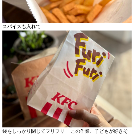
スパイスも入れて
袋をしっかり閉じてフリフリ！ この作業、子どもが好きそ