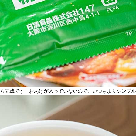
たら完成です。おあげが入っていないので、いつもよりシンプ