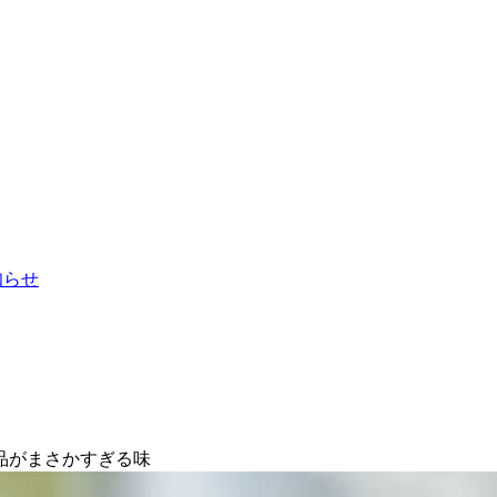
お知らせ
品がまさかすぎる味