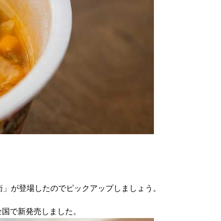
衛」が登場したのでピックアップしましょう。
を全国で新発売しました。