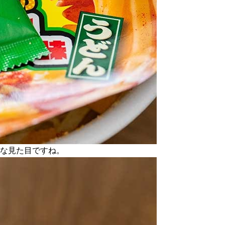
ルな見た目ですね。