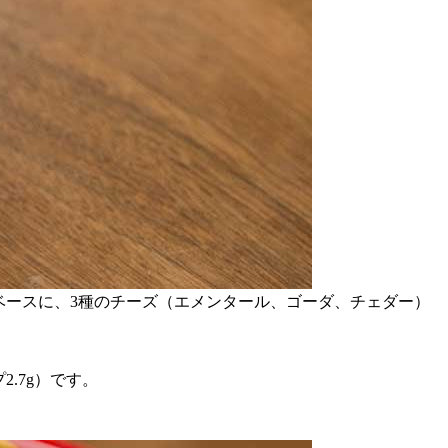
ベースに、3種のチーズ（エメンタール、ゴーダ、チェダー）
プ2.7g）です。