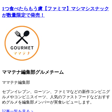
1つ食べたらもう虜【ファミマ】マシマシスナック
が数量限定で発売！
ママテナ編集部グルメチーム
ママテナ編集部
セブンイレブン、ローソン、ファミマなどの新作コンビニグ
ルメやコンビニスイーツ、人気のファストフードなどおすす
めグルメを編集部メンバーが実食レビューします。
記事一覧を見る >