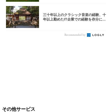
三十年以上のクラシック音楽の経験、十
年以上勤めたIT企業での経験を存分に入
れ込ん...
Recommended by
その他サービス