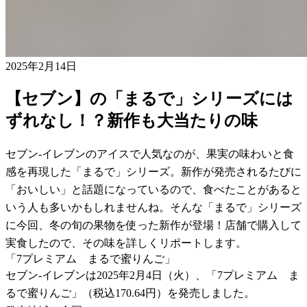
2025年2月14日
【セブン】の「まるで」シリーズには
ずれなし！？新作も大当たりの味
セブン-イレブンのアイスで人気なのが、果実の味わいと食
感を再現した「まるで」シリーズ。新作が発売されるたびに
「おいしい」と話題になっているので、食べたことがあると
いう人も多いかもしれませんね。そんな「まるで」シリーズ
に今回、冬の旬の果物を使った新作が登場！店舗で購入して
実食したので、その味を詳しくリポートします。
「7プレミアム まるで蜜りんご」
セブン-イレブンは2025年2月4日（火）、「7プレミアム ま
るで蜜りんご」（税込170.64円）を発売しました。