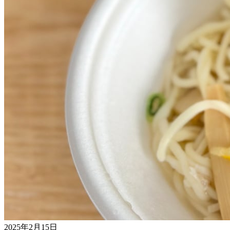
2025年2月15日