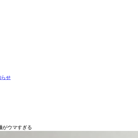
お知らせ
麺がウマすぎる