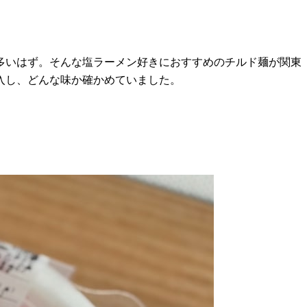
多いはず。そんな塩ラーメン好きにおすすめのチルド麺が関東
入し、どんな味か確かめていました。