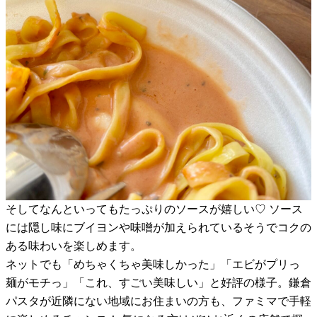
そしてなんといってもたっぷりのソースが嬉しい♡ ソース
には隠し味にブイヨンや味噌が加えられているそうでコクの
ある味わいを楽しめます。
ネットでも「めちゃくちゃ美味しかった」「エビがプリっ
麺がモチっ」「これ、すごい美味しい」と好評の様子。鎌倉
パスタが近隣にない地域にお住まいの方も、ファミマで手軽