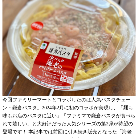
今回ファミリーマートとコラボしたのは人気パスタチェー
ン・鎌倉パスタ。2024年2月に初のコラボが実現し、「麺も
味もお店のパスタに近い」「ファミマで鎌倉パスタが食べら
れて嬉しい」と大好評だった人気シリーズの第2弾が待望の
登場です！ 本記事では前回に引き続き販売となった「海老