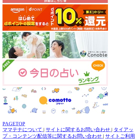
PAGETOP
ママテナについて
|
サイトに関するお問い合わせ
|
タイアッ
プ・コンテンツ配信等に関するお問い合わせ
|
サイトご利用