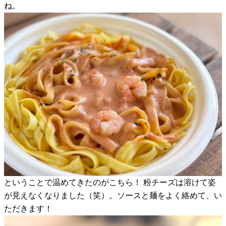
ね。
ということで温めてきたのがこちら！ 粉チーズは溶けて姿
が見えなくなりました（笑）。ソースと麺をよく絡めて、い
ただきます！