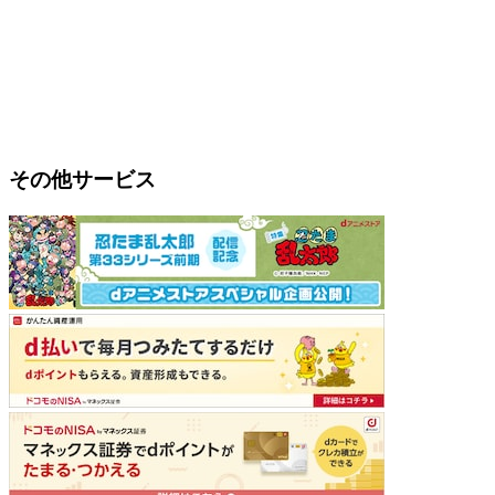
その他サービス