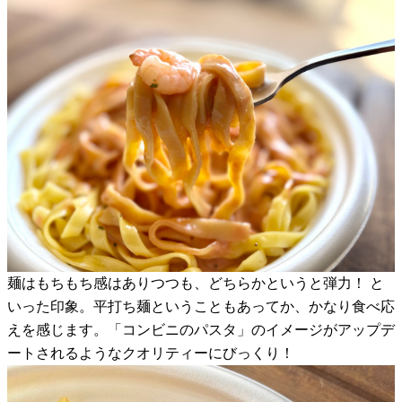
麺はもちもち感はありつつも、どちらかというと弾力！ と
いった印象。平打ち麺ということもあってか、かなり食べ応
えを感じます。「コンビニのパスタ」のイメージがアップデ
ートされるようなクオリティーにびっくり！