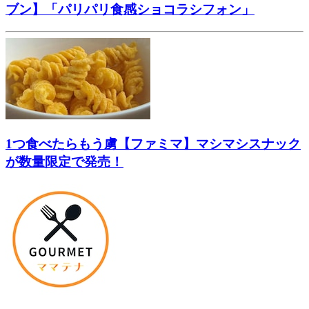
ブン】「パリパリ食感ショコラシフォン」
1つ食べたらもう虜【ファミマ】マシマシスナック
が数量限定で発売！