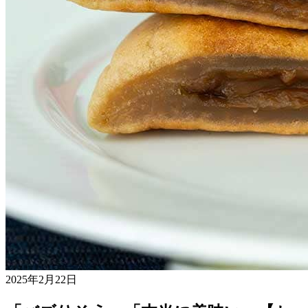
2025年2月22日