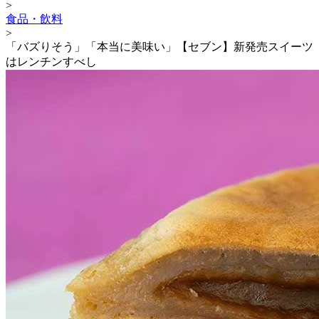
>
食品・飲料
>
「バズりそう」「本当に美味い」【セブン】新発売スイーツ
はレンチンすべし