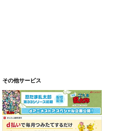
その他サービス