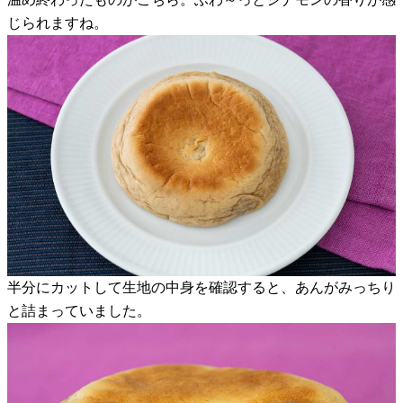
じられますね。
半分にカットして生地の中身を確認すると、あんがみっちり
と詰まっていました。