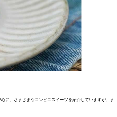
中心に、さまざまなコンビニスイーツを紹介していますが、ま