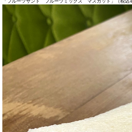
「フルーツサンド フルーツミックス マスカット」（税込4