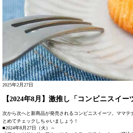
2025年2月27日
【2024年8月】激推し「コンビニスイ
次から次へと新商品が発売されるコンビニスイーツ。ママテ
とめてチェックしちゃいましょう！
■2024年8月27日（火）～