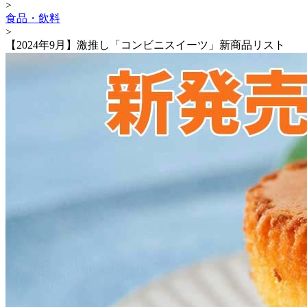
>
食品・飲料
>
【2024年9月】激推し「コンビニスイーツ」新商品リスト