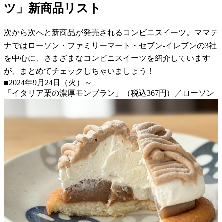
ツ」新商品リスト
次から次へと新商品が発売されるコンビニスイーツ。ママテ
ナではローソン・ファミリーマート・セブン-イレブンの3社
を中心に、さまざまなコンビニスイーツを紹介しています
が、まとめてチェックしちゃいましょう！
■2024年9月24日（火）～
「イタリア栗の濃厚モンブラン」（税込367円）／ローソン