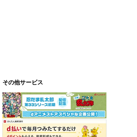
その他サービス