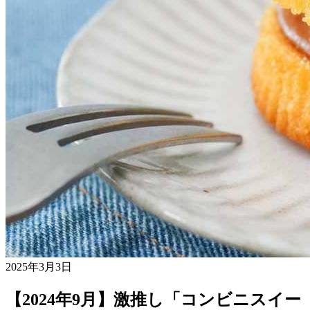
2025年3月3日
【2024年9月】激推し「コンビニスイー