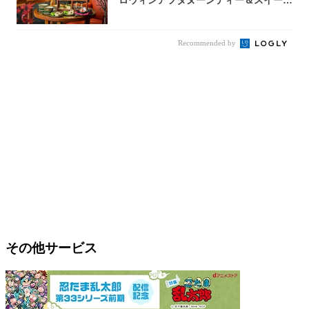
ロウィンアフタヌーンティー＆スイーツ
コレクシ...
Recommended by
その他サービス