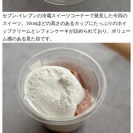
セブン-イレブンの冷蔵スイーツコーナーで発見した今回の
スイーツ。10cmほどの高さのあるカップにたっぷりのホイ
ップクリームとシフォンケーキが詰められており、ボリュー
ム感のある見た目です。