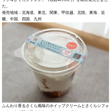
た。
発売地域：北海道、東北、関東、甲信越、北陸、東海、近
畿、中国、四国、九州
ふんわり香るさくら風味のホイップクリームとさくらシフォ