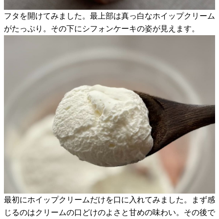
フタを開けてみました。最上部は真っ白なホイップクリーム
がたっぷり。その下にシフォンケーキの姿が見えます。
最初にホイップクリームだけを口に入れてみました。まず感
じるのはクリームの口どけのよさと甘めの味わい。その後で