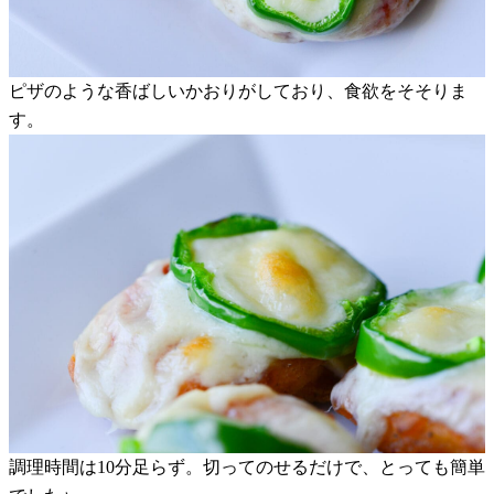
ピザのような香ばしいかおりがしており、食欲をそそりま
す。
調理時間は10分足らず。切ってのせるだけで、とっても簡単