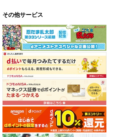
その他サービス