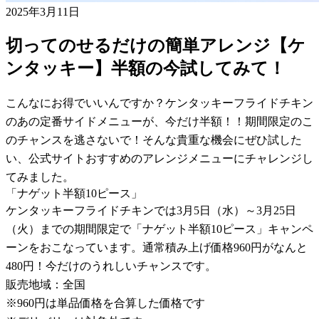
2025年3月11日
切ってのせるだけの簡単アレンジ【ケ
ンタッキー】半額の今試してみて！
こんなにお得でいいんですか？ケンタッキーフライドチキン
のあの定番サイドメニューが、今だけ半額！！期間限定のこ
のチャンスを逃さないで！そんな貴重な機会にぜひ試した
い、公式サイトおすすめのアレンジメニューにチャレンジし
てみました。
「ナゲット半額10ピース」
ケンタッキーフライドチキンでは3月5日（水）～3月25日
（火）までの期間限定で「ナゲット半額10ピース」キャンペ
ーンをおこなっています。通常積み上げ価格960円がなんと
480円！今だけのうれしいチャンスです。
販売地域：全国
※960円は単品価格を合算した価格です