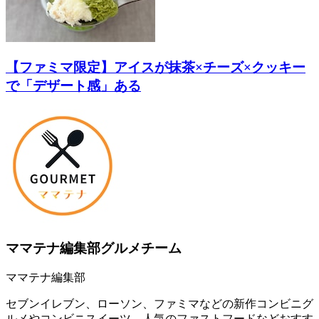
【ファミマ限定】アイスが抹茶×チーズ×クッキー
で「デザート感」ある
ママテナ編集部グルメチーム
ママテナ編集部
セブンイレブン、ローソン、ファミマなどの新作コンビニグ
ルメやコンビニスイーツ、人気のファストフードなどおすす