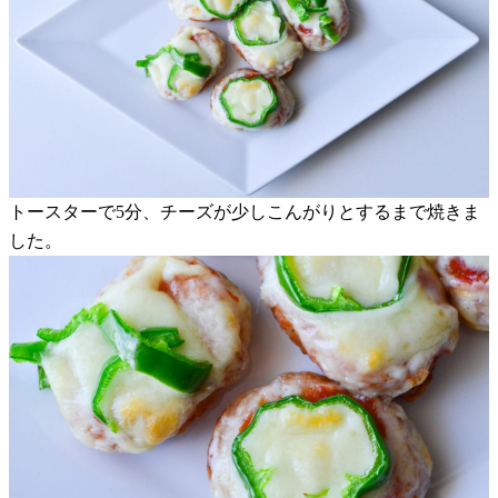
トースターで5分、チーズが少しこんがりとするまで焼きま
した。