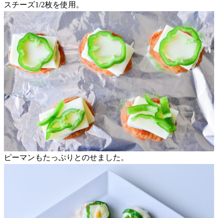
スチーズ1/2枚を使用。
ピーマンもたっぷりとのせました。