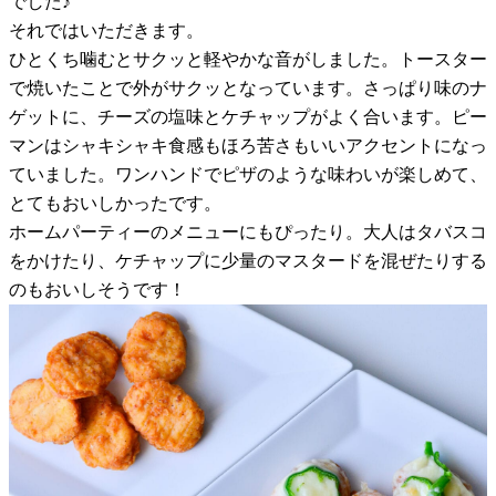
でした♪
それではいただきます。
ひとくち噛むとサクッと軽やかな音がしました。トースター
で焼いたことで外がサクッとなっています。さっぱり味のナ
ゲットに、チーズの塩味とケチャップがよく合います。ピー
マンはシャキシャキ食感もほろ苦さもいいアクセントになっ
ていました。ワンハンドでピザのような味わいが楽しめて、
とてもおいしかったです。
ホームパーティーのメニューにもぴったり。大人はタバスコ
をかけたり、ケチャップに少量のマスタードを混ぜたりする
のもおいしそうです！